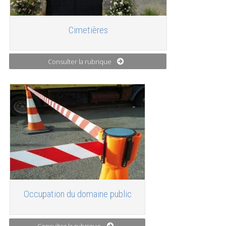
Cimetières
Consulter la rubrique
Occupation du domaine public
Consulter la rubrique