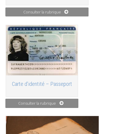
Consulter la rubrique
Carte d’identité – Passeport
Consulter la rubrique