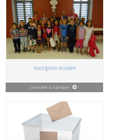
Inscription scolaire
Consulter la rubrique