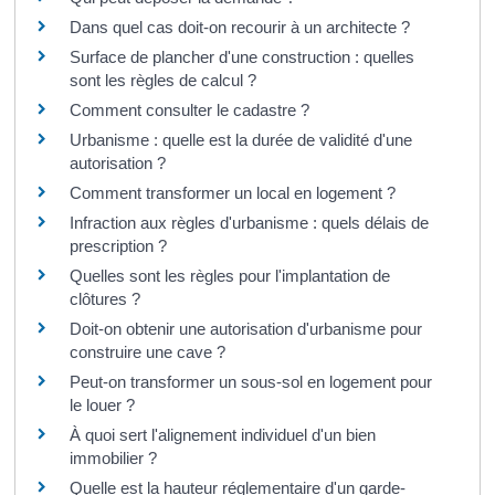
Dans quel cas doit-on recourir à un architecte ?
Surface de plancher d'une construction : quelles
sont les règles de calcul ?
Comment consulter le cadastre ?
Urbanisme : quelle est la durée de validité d'une
autorisation ?
Comment transformer un local en logement ?
Infraction aux règles d'urbanisme : quels délais de
prescription ?
Quelles sont les règles pour l'implantation de
clôtures ?
Doit-on obtenir une autorisation d'urbanisme pour
construire une cave ?
Peut-on transformer un sous-sol en logement pour
le louer ?
À quoi sert l'alignement individuel d'un bien
immobilier ?
Quelle est la hauteur réglementaire d'un garde-