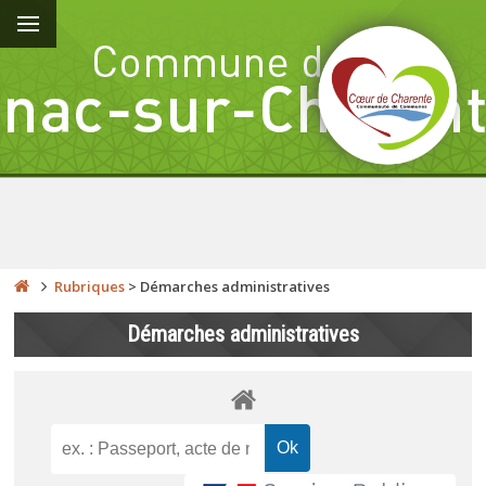
Rubriques
>
Démarches administratives
Démarches administratives