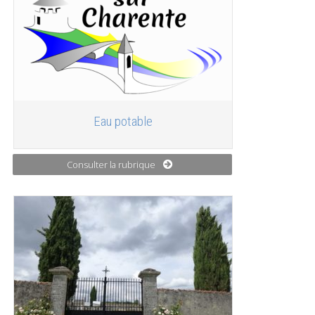
Eau potable
Consulter la rubrique