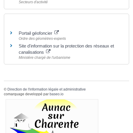
Secteurs d'activité
Pour en savoir plus
Portail géofoncier
Ordre des géomètres-experts
Site d'information sur la protection des réseaux et
canalisations
Ministère chargé de l'urbanisme
©
Direction de l'information légale et administrative
comarquage developpé par
baseo.io