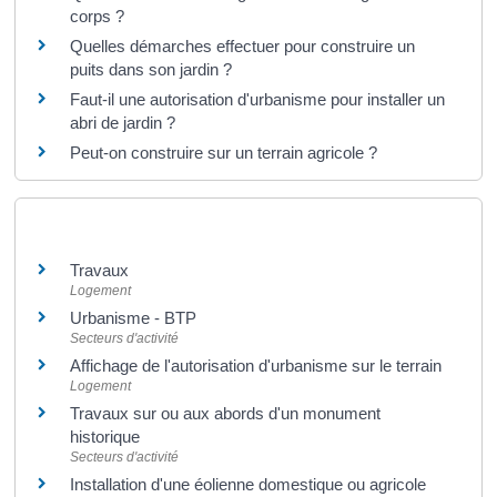
corps ?
Quelles démarches effectuer pour construire un
puits dans son jardin ?
Faut-il une autorisation d'urbanisme pour installer un
abri de jardin ?
Peut-on construire sur un terrain agricole ?
Et aussi
Travaux
Logement
Urbanisme - BTP
Secteurs d'activité
Affichage de l'autorisation d'urbanisme sur le terrain
Logement
Travaux sur ou aux abords d'un monument
historique
Secteurs d'activité
Installation d'une éolienne domestique ou agricole