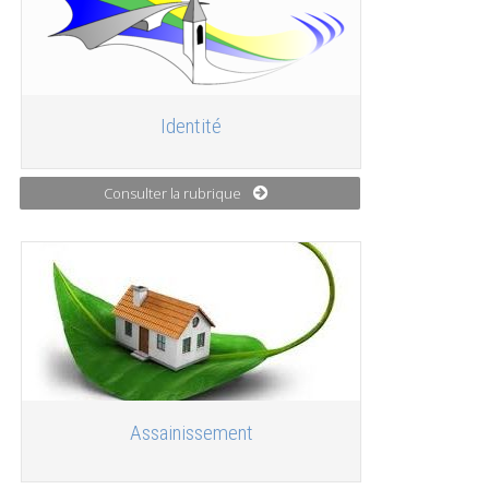
Identité
Consulter la rubrique
Assainissement