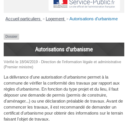
Accueil particuliers
>
Logement
>
Autorisations d'urbanisme
Dossier
Autorisations d'urbanisme
Vérifié le 18/04/2019 - Direction de l'information légale et administrative
(Premier ministre)
La délivrance d'une autorisation d'urbanisme permet à la
commune de vérifier la conformité des travaux par rapport aux
règles d'urbanisme. En fonction du type projet et du lieu, il faut
déposer une demande de permis (permis de construire,
d'aménager...) ou une déclaration préalable de travaux. Avant de
commencer les travaux, il est recommandé de demander un
certificat d'urbanisme pour obtenir des informations sur le terrain
faisant l'objet de travaux.