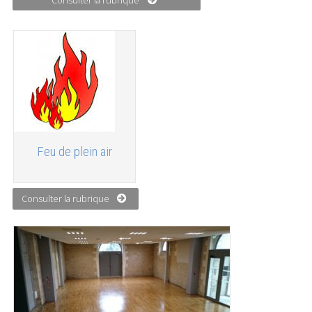
Feu de plein air
Consulter la rubrique