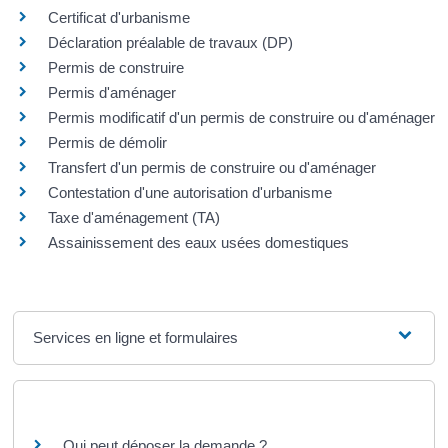
Certificat d'urbanisme
Déclaration préalable de travaux (DP)
Permis de construire
Permis d'aménager
Permis modificatif d'un permis de construire ou d'aménager
Permis de démolir
Transfert d'un permis de construire ou d'aménager
Contestation d'une autorisation d'urbanisme
Taxe d'aménagement (TA)
Assainissement des eaux usées domestiques
Services en ligne et formulaires
Questions ? Réponses !
Qui peut déposer la demande ?