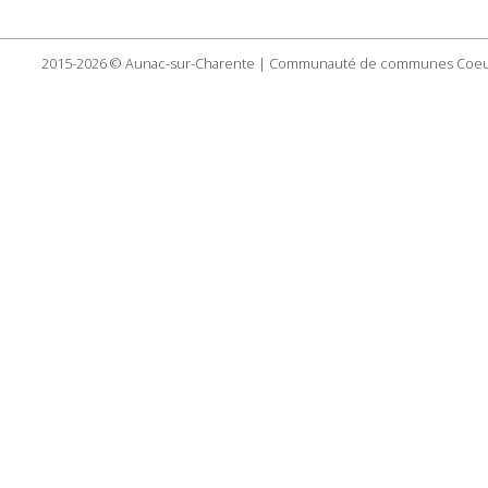
2015-2026 © Aunac-sur-Charente | Communauté de communes Coeu