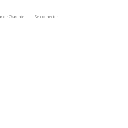
r de Charente
Se connecter