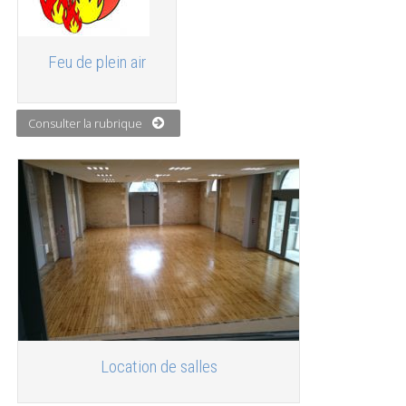
Feu de plein air
Consulter la rubrique
Location de salles