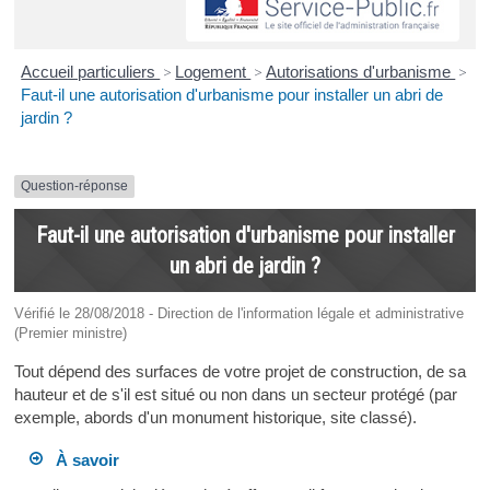
Accueil particuliers
>
Logement
>
Autorisations d'urbanisme
>
Faut-il une autorisation d'urbanisme pour installer un abri de
jardin ?
Question-réponse
Faut-il une autorisation d'urbanisme pour installer
un abri de jardin ?
Vérifié le 28/08/2018 - Direction de l'information légale et administrative
(Premier ministre)
Tout dépend des surfaces de votre projet de construction, de sa
hauteur et de s'il est situé ou non dans un secteur protégé (par
exemple, abords d'un monument historique, site classé).
À savoir