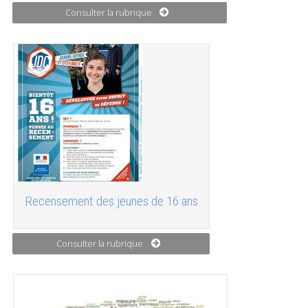
Consulter la rubrique
Recensement des jeunes de 16 ans
Consulter la rubrique