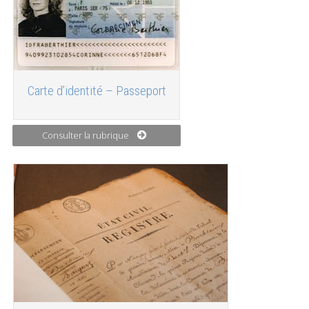
Carte d’identité – Passeport
Consulter la rubrique