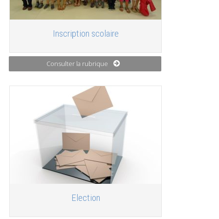
Inscription scolaire
Consulter la rubrique
Election