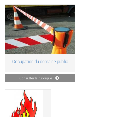
Occupation du domaine public
Consulter la rubrique