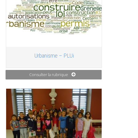
Urbanisme – PLUi
Consulter la rubrique