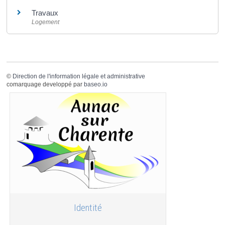
Travaux
Logement
©
Direction de l'information légale et administrative
comarquage developpé par
baseo.io
Identité