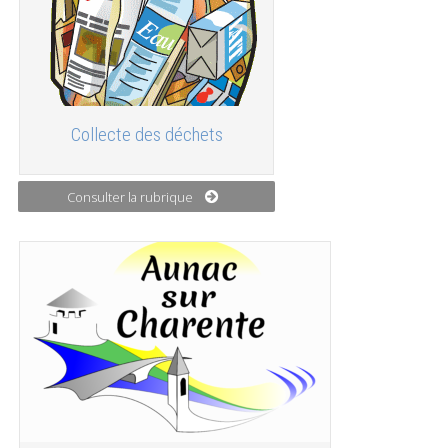
Collecte des déchets
Consulter la rubrique