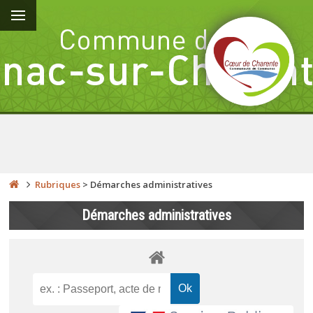
Rubriques
>
Démarches administratives
Démarches administratives