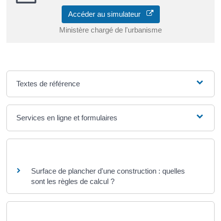
Accéder au simulateur
Ministère chargé de l'urbanisme
Textes de référence
Services en ligne et formulaires
Questions ? Réponses !
Surface de plancher d'une construction : quelles
sont les règles de calcul ?
Et aussi