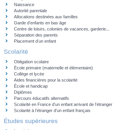
Naissance
Autorité parentale
Allocations destinées aux familles
Garde d'enfants en bas âge
Centre de loisirs, colonies de vacances, garderie...
Séparation des parents
Placement d'un enfant
Scolarité
Obligation scolaire
École primaire (maternelle et élémentaire)
Collège et lycée
Aides financières pour la scolarité
École et handicap
Diplômes
Parcours éducatifs alternatifs
Scolarité en France d'un enfant arrivant de l'étranger
Scolarité à l'étranger d'un enfant français
Études supérieures