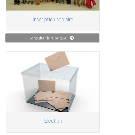
Inscription scolaire
Consulter la rubrique
Election