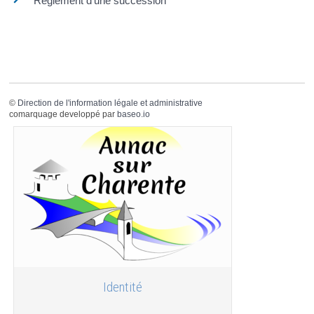
Règlement d'une succession
©
Direction de l'information légale et administrative
comarquage developpé par
baseo.io
Identité