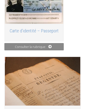
Carte d’identité – Passeport
Consulter la rubrique