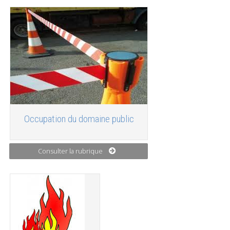
Occupation du domaine public
Consulter la rubrique