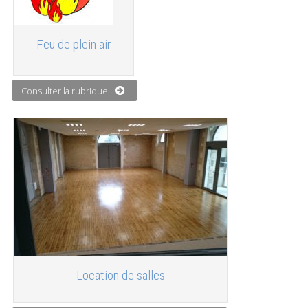
Feu de plein air
Consulter la rubrique
Location de salles