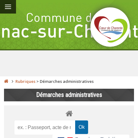
Rubriques
>
Démarches administratives
Démarches administratives