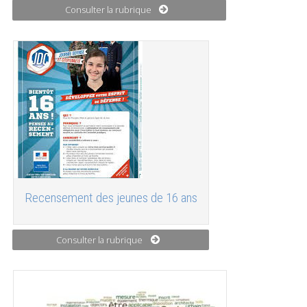
Consulter la rubrique
Recensement des jeunes de 16 ans
Consulter la rubrique