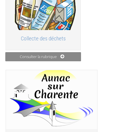
Collecte des déchets
Consulter la rubrique