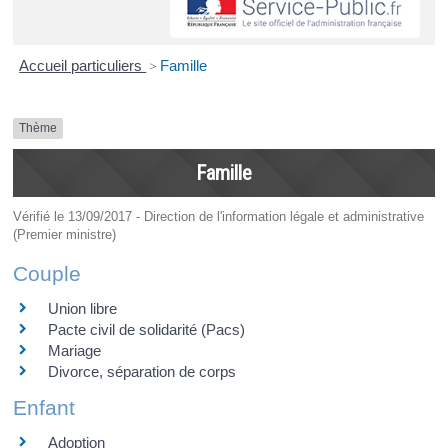
Accueil particuliers
>
Famille
Thème
Famille
Vérifié le 13/09/2017 - Direction de l'information légale et administrative
(Premier ministre)
Couple
Union libre
Pacte civil de solidarité (Pacs)
Mariage
Divorce, séparation de corps
Enfant
Adoption