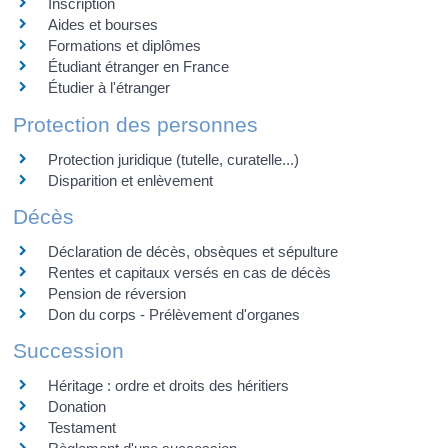
Inscription
Aides et bourses
Formations et diplômes
Étudiant étranger en France
Étudier à l'étranger
Protection des personnes
Protection juridique (tutelle, curatelle...)
Disparition et enlèvement
Décès
Déclaration de décès, obsèques et sépulture
Rentes et capitaux versés en cas de décès
Pension de réversion
Don du corps - Prélèvement d'organes
Succession
Héritage : ordre et droits des héritiers
Donation
Testament