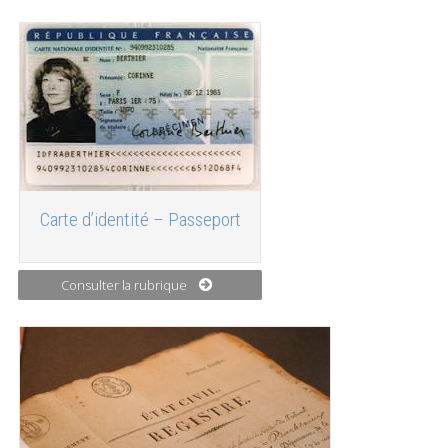
Carte d’identité – Passeport
Consulter la rubrique