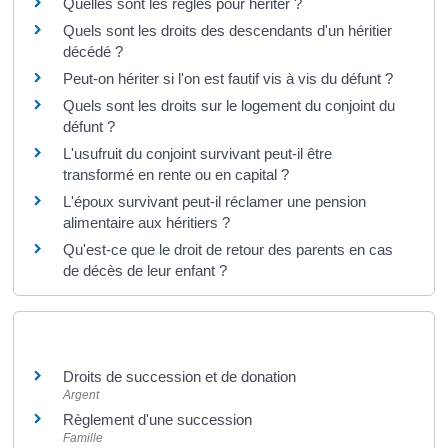
Quelles sont les règles pour hériter ?
Quels sont les droits des descendants d'un héritier
décédé ?
Peut-on hériter si l'on est fautif vis à vis du défunt ?
Quels sont les droits sur le logement du conjoint du
défunt ?
L'usufruit du conjoint survivant peut-il être
transformé en rente ou en capital ?
L'époux survivant peut-il réclamer une pension
alimentaire aux héritiers ?
Qu'est-ce que le droit de retour des parents en cas
de décès de leur enfant ?
Et aussi
Droits de succession et de donation
Argent
Règlement d'une succession
Famille