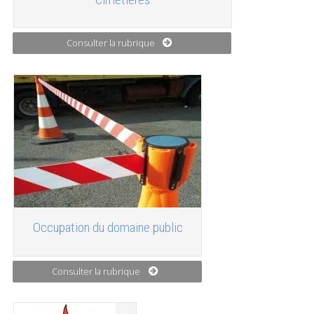
Consulter la rubrique
Occupation du domaine public
Consulter la rubrique