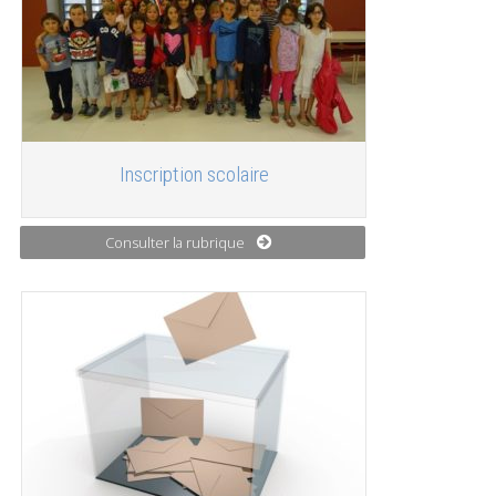
Inscription scolaire
Consulter la rubrique