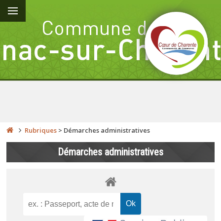
Rubriques
>
Démarches administratives
Démarches administratives