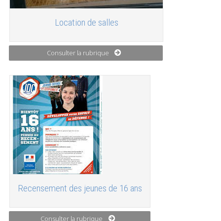
Location de salles
Consulter la rubrique
Recensement des jeunes de 16 ans
Consulter la rubrique