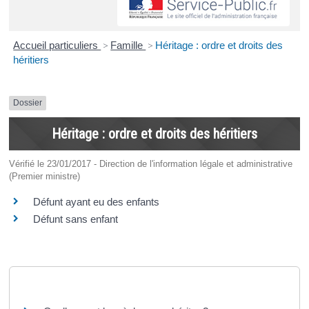
Accueil particuliers
>
Famille
>
Héritage : ordre et droits des
héritiers
Dossier
Héritage : ordre et droits des héritiers
Vérifié le 23/01/2017 - Direction de l'information légale et administrative
(Premier ministre)
Défunt ayant eu des enfants
Défunt sans enfant
Questions ? Réponses !