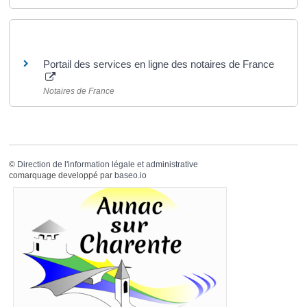
Pour en savoir plus
Portail des services en ligne des notaires de France
Notaires de France
©
Direction de l'information légale et administrative
comarquage developpé par
baseo.io