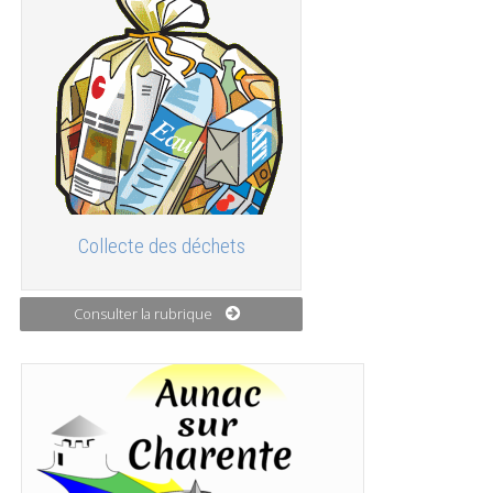
Collecte des déchets
Consulter la rubrique