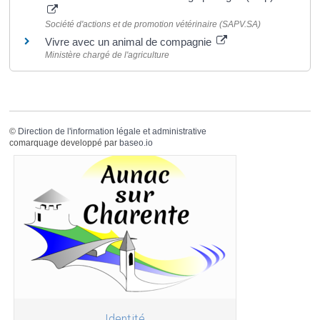
Société d'actions et de promotion vétérinaire (SAPV.SA)
Vivre avec un animal de compagnie
Ministère chargé de l'agriculture
©
Direction de l'information légale et administrative
comarquage developpé par
baseo.io
Identité