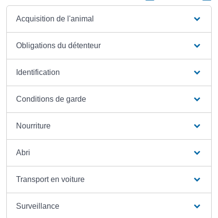
Acquisition de l'animal
Obligations du détenteur
Identification
Conditions de garde
Nourriture
Abri
Transport en voiture
Surveillance