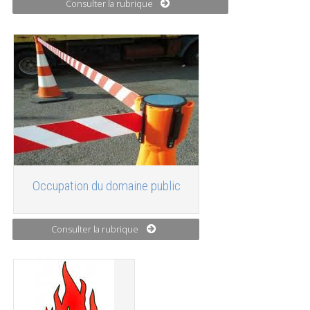
Consulter la rubrique
Occupation du domaine public
Consulter la rubrique