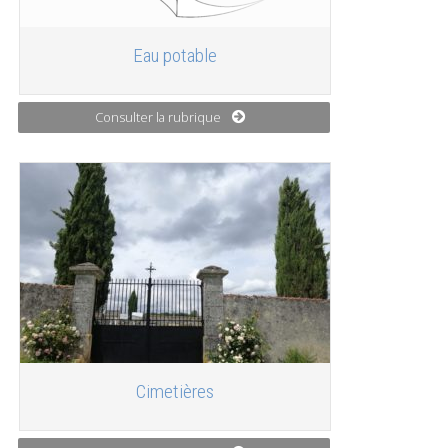
Eau potable
Consulter la rubrique
Cimetières