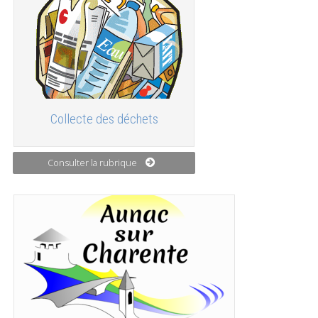
Collecte des déchets
Consulter la rubrique