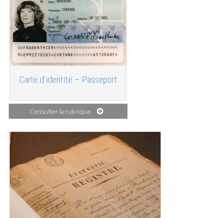
Carte d’identité – Passeport
Consulter la rubrique