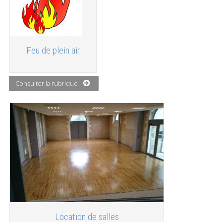
Feu de plein air
Consulter la rubrique
Location de salles