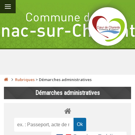
Rubriques
>
Démarches administratives
Démarches administratives