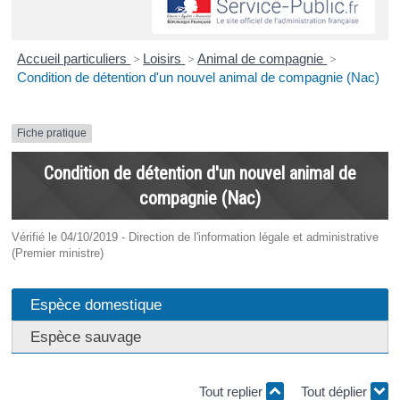
Accueil particuliers
>
Loisirs
>
Animal de compagnie
>
Condition de détention d'un nouvel animal de compagnie (Nac)
Fiche pratique
Condition de détention d'un nouvel animal de
compagnie (Nac)
Vérifié le 04/10/2019 - Direction de l'information légale et administrative
(Premier ministre)
Espèce domestique
Espèce sauvage
Tout replier
Tout déplier