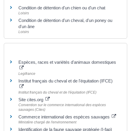
Condition de détention d'un chien ou d'un chat
Loisirs
Condition de détention d'un cheval, d'un poney ou
d'un âne
Loisirs
Pour en savoir plus
Espèces, races et variétés d'animaux domestiques
Legifrance
Institut français du cheval et de l'équitation (IFCE)
Institut français du cheval et de l'équitation (IFCE)
Site cites.org
Convention sur le commerce international des espèces
sauvages (Cites)
Commerce international des espèces sauvages
Ministère chargé de l'environnement
Identification de la faune sauvage protégée (I-fap)