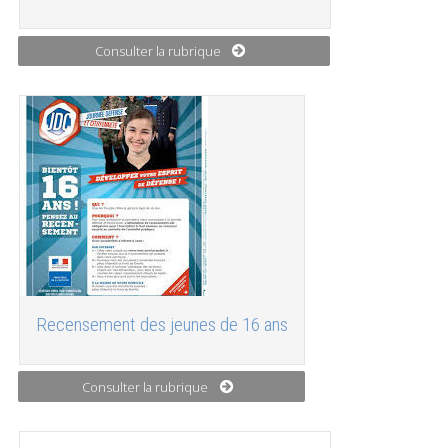
Consulter la rubrique
Recensement des jeunes de 16 ans
Consulter la rubrique