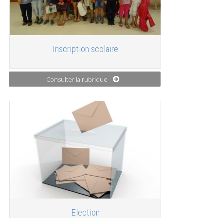
Inscription scolaire
Consulter la rubrique
Election