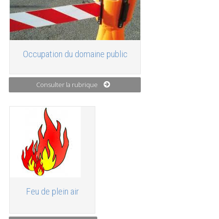
Occupation du domaine public
Consulter la rubrique
Feu de plein air