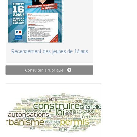
Recensement des jeunes de 16 ans
Consulter la rubrique