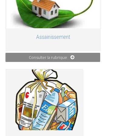
Assainissement
Consulter la rubrique