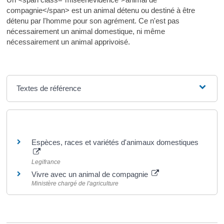
compagnie</span> est un animal détenu ou destiné à être
détenu par l'homme pour son agrément. Ce n'est pas
nécessairement un animal domestique, ni même
nécessairement un animal apprivoisé.
Textes de référence
Pour en savoir plus
Espèces, races et variétés d'animaux domestiques
Legifrance
Vivre avec un animal de compagnie
Ministère chargé de l'agriculture