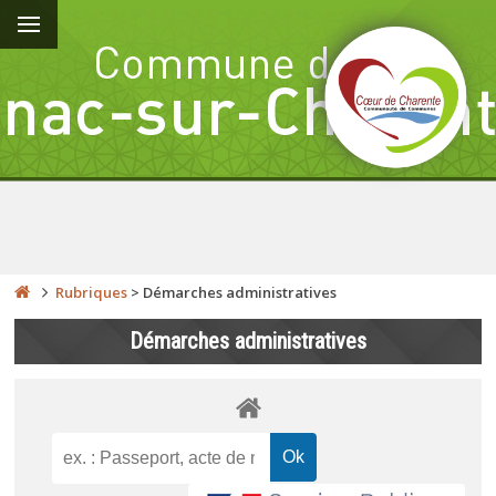
Rubriques
>
Démarches administratives
Démarches administratives