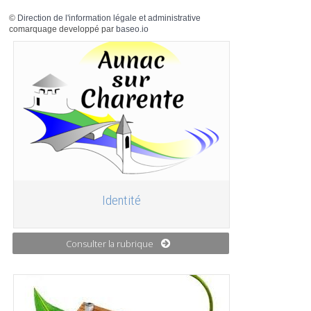
©
Direction de l'information légale et administrative
comarquage developpé par
baseo.io
Identité
Consulter la rubrique