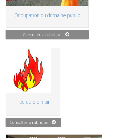
Occupation du domaine public
Consulter la rubrique
Feu de plein air
Consulter la rubrique