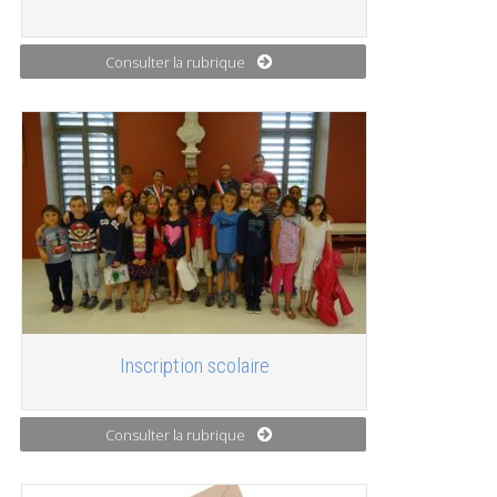
Consulter la rubrique
Inscription scolaire
Consulter la rubrique