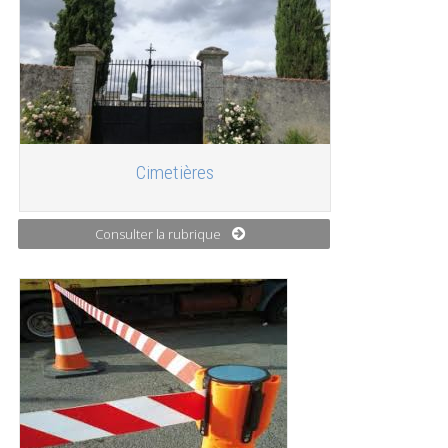
Cimetières
Consulter la rubrique