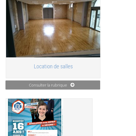
Location de salles
Consulter la rubrique