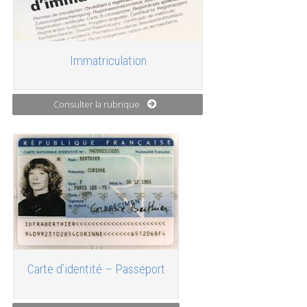
Immatriculation
Consulter la rubrique
Carte d’identité – Passeport