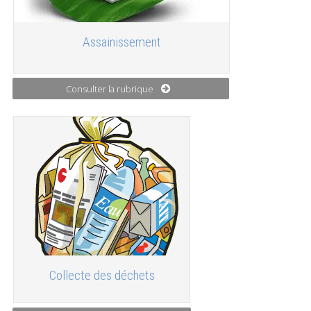
Assainissement
Consulter la rubrique
Collecte des déchets