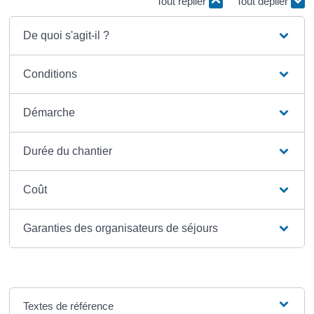
Tout replier
Tout déplier
De quoi s'agit-il ?
Conditions
Démarche
Durée du chantier
Coût
Garanties des organisateurs de séjours
Textes de référence