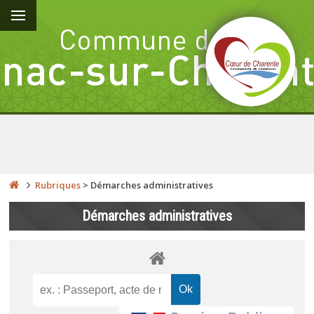
Rubriques
>
Démarches administratives
Démarches administratives