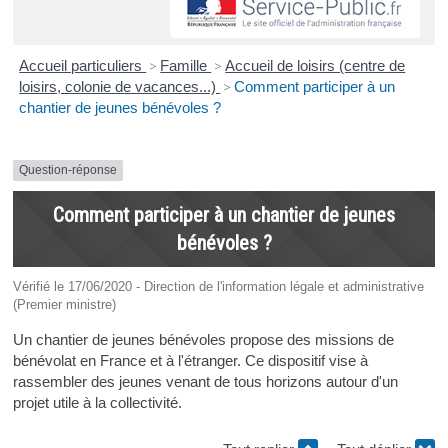
Accueil particuliers
>
Famille
>
Accueil de loisirs (centre de
loisirs, colonie de vacances...)
>
Comment participer à un
chantier de jeunes bénévoles ?
Question-réponse
Comment participer à un chantier de jeunes
bénévoles ?
Vérifié le 17/06/2020 - Direction de l'information légale et administrative
(Premier ministre)
Un chantier de jeunes bénévoles propose des missions de
bénévolat en France et à l'étranger. Ce dispositif vise à
rassembler des jeunes venant de tous horizons autour d'un
projet utile à la collectivité.