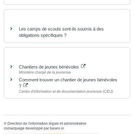
Questions ? Réponses !
Les camps de scouts sont-ils soumis à des
obligations spécifiques ?
Pour en savoir plus
Chantiers de jeunes bénévoles
Ministère chargé de la jeunesse
Comment trouver un chantier de jeunes bénévoles
?
Centre d'information et de documentation jeunesse (CIDJ)
©
Direction de l'information légale et administrative
comarquage developpé par
baseo.io