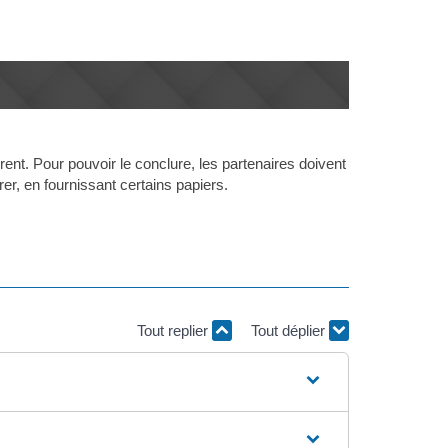
ent. Pour pouvoir le conclure, les partenaires doivent
rer, en fournissant certains papiers.
Tout replier
Tout déplier