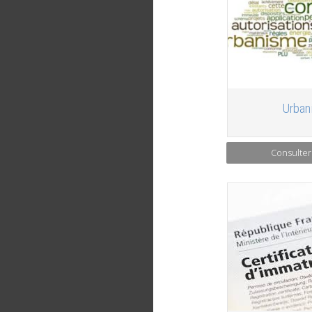
Urban
Consulter