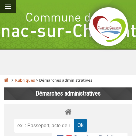
Rubriques
>
Démarches administratives
Démarches administratives