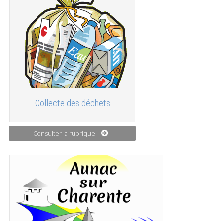
Collecte des déchets
Consulter la rubrique