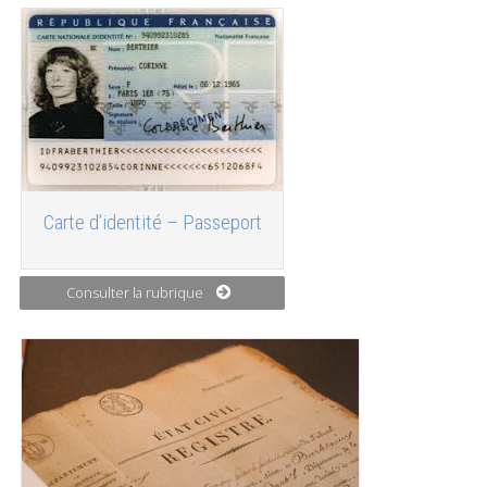
Carte d’identité – Passeport
Consulter la rubrique