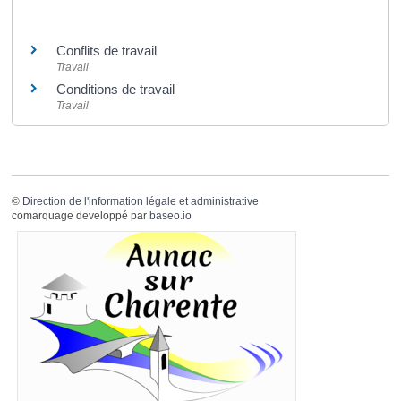
Et aussi
Conflits de travail
Travail
Conditions de travail
Travail
©
Direction de l'information légale et administrative
comarquage developpé par
baseo.io