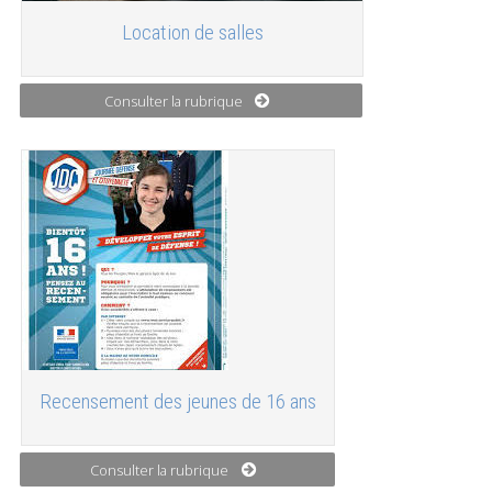
Location de salles
Consulter la rubrique
Recensement des jeunes de 16 ans
Consulter la rubrique