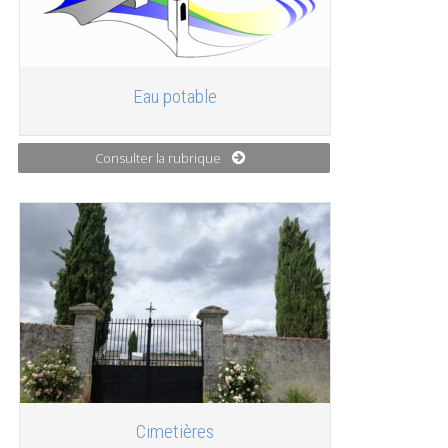
Eau potable
Consulter la rubrique
Cimetières