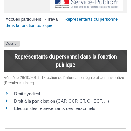
Accueil particuliers
>
Travail
>
Représentants du personnel
dans la fonction publique
Dossier
Représentants du personnel dans la fonction
publique
Vérifié le 26/10/2018 - Direction de l'information légale et administrative
(Premier ministre)
Droit syndical
Droit à la participation (CAP, CCP, CT, CHSCT, ...)
Élection des représentants des personnels