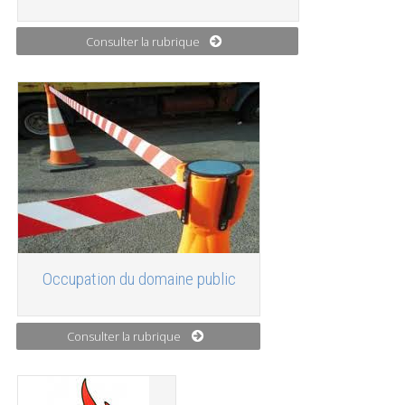
Consulter la rubrique
Occupation du domaine public
Consulter la rubrique