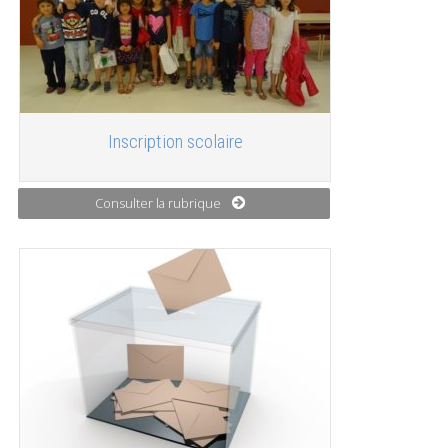
Inscription scolaire
Consulter la rubrique