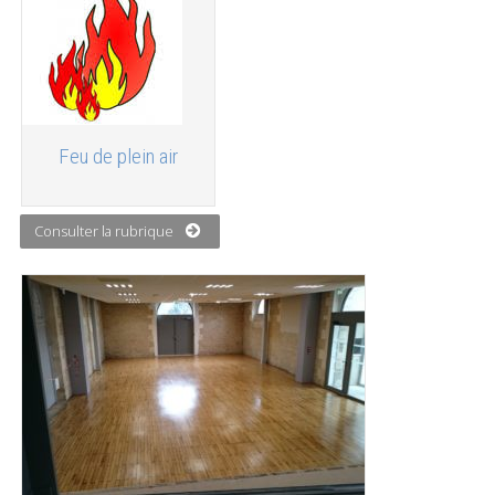
Feu de plein air
Consulter la rubrique