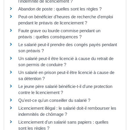
l'indemnité de licenciement ?
Abandon de poste : quelles sont les règles ?
Peut-on bénéficier d'heures de recherche d'emploi
pendant le préavis de licenciement ?
Faute grave ou lourde commise pendant un
préavis : quelles conséquences ?
Le salarié peut-il prendre des congés payés pendant
son préavis ?
Un salarié peut-il être licencié à cause du retrait de
son permis de conduire ?
Un salarié en prison peut-il être licencié à cause de
sa détention ?
Le jeune père salarié bénéficie-t-il d'une protection
contre le licenciement ?
Qu'est-ce qu'un conseiller du salarié ?
Licenciement illégal : le salarié doit-il rembourser les
indemnités de chômage ?
Licenciement d'un salarié sans papiers : quelles
sont les règles ?