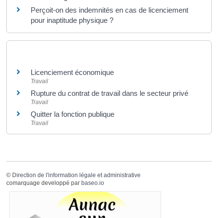
Perçoit-on des indemnités en cas de licenciement
pour inaptitude physique ?
Et aussi
Licenciement économique
Travail
Rupture du contrat de travail dans le secteur privé
Travail
Quitter la fonction publique
Travail
©
Direction de l'information légale et administrative
comarquage developpé par
baseo.io