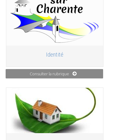
Identité
Consulter la rubrique