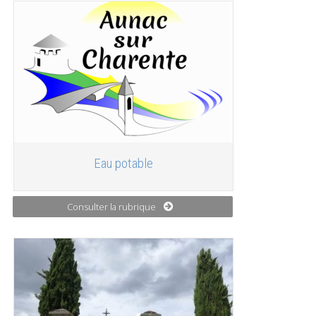
Eau potable
Consulter la rubrique