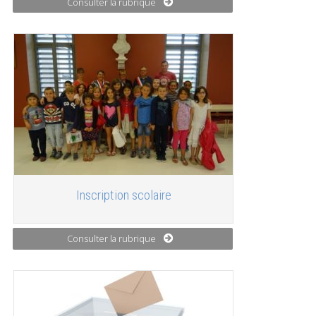
Consulter la rubrique
Inscription scolaire
Consulter la rubrique