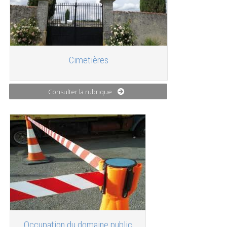
Cimetières
Consulter la rubrique
Occupation du domaine public