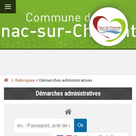
Rubriques
>
Démarches administratives
Démarches administratives