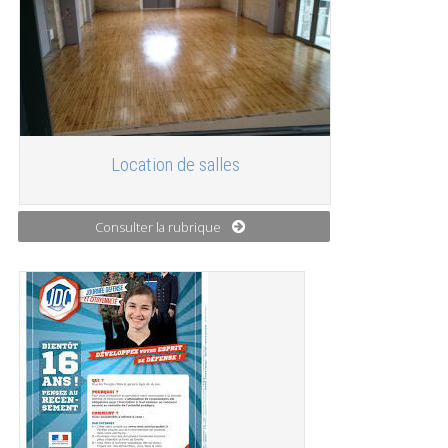
Location de salles
Consulter la rubrique