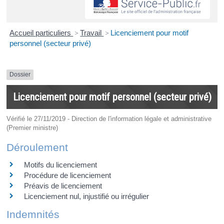
Accueil particuliers
>
Travail
>
Licenciement pour motif
personnel (secteur privé)
Dossier
Licenciement pour motif personnel (secteur privé)
Vérifié le 27/11/2019 - Direction de l'information légale et administrative
(Premier ministre)
Déroulement
Motifs du licenciement
Procédure de licenciement
Préavis de licenciement
Licenciement nul, injustifié ou irrégulier
Indemnités