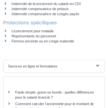
Indemnité de licenciement du salarié en CDI
Indemnité compensatrice de préavis
Indemnité compensatrice de congés payés
Protections spécifiques
Licenciement pour maladie
Représentants du personnel
Femme enceinte ou en congé maternité
Services en ligne et formulaires
Questions ? Réponses !
Faute simple, grave ou lourde : quelles différences
pour le salarié licencié ?
Comment calculer l'ancienneté pour le montant de