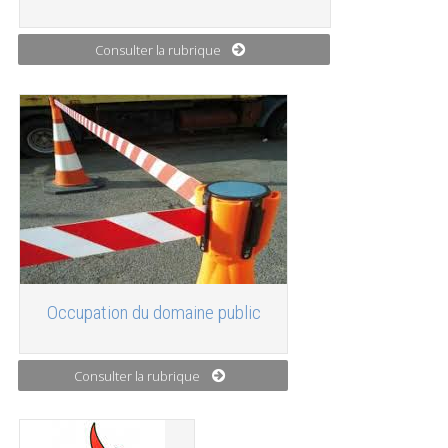
Consulter la rubrique
Occupation du domaine public
Consulter la rubrique