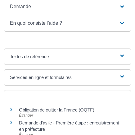
Demande
En quoi consiste l'aide ?
Textes de référence
Services en ligne et formulaires
Et aussi
Obligation de quitter la France (OQTF)
Étranger
Demande d'asile - Première étape : enregistrement
en préfecture
Étranger