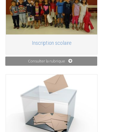
Inscription scolaire
Consulter la rubrique