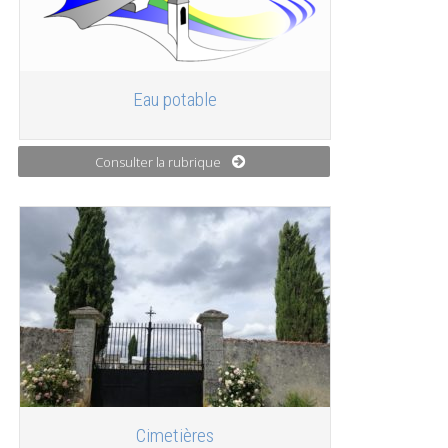
Eau potable
Consulter la rubrique
Cimetières