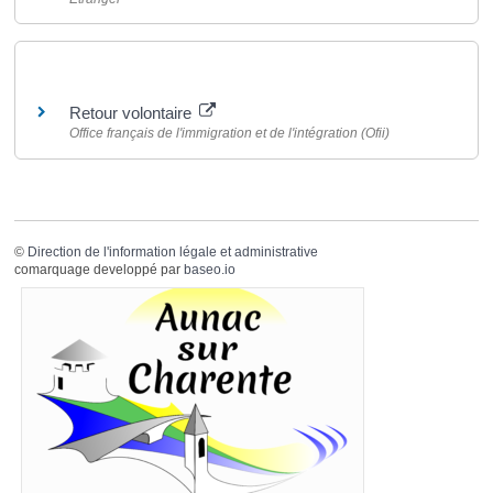
Pour en savoir plus
Retour volontaire
Office français de l'immigration et de l'intégration (Ofii)
©
Direction de l'information légale et administrative
comarquage developpé par
baseo.io