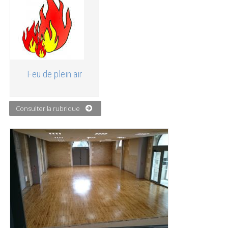
Feu de plein air
Consulter la rubrique