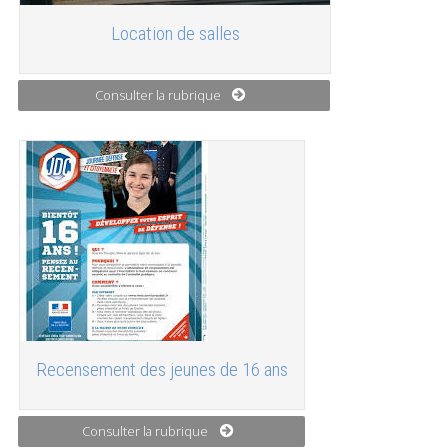
Location de salles
Consulter la rubrique
Recensement des jeunes de 16 ans
Consulter la rubrique