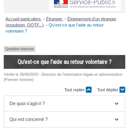
Accueil particuliers
>
Étranger
>
Éloignement d'un étranger
(expulsion, OQTF...)
>
Qu'est-ce que l'aide au retour
volontaire ?
Question-réponse
Qu'est-ce que l'aide au retour volontaire ?
Vérifié le 28/04/2020 - Direction de l'information légale et administrative
(Premier ministre)
Tout replier
Tout déplier
De quoi s'agit-il ?
Qui est concerné ?