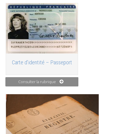
Carte d’identité – Passeport
Consulter la rubrique