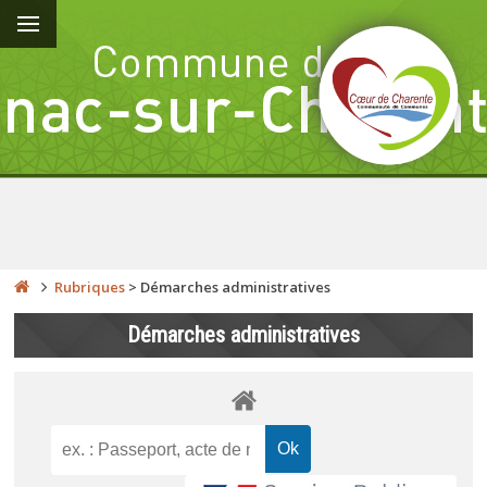
Rubriques
>
Démarches administratives
Démarches administratives