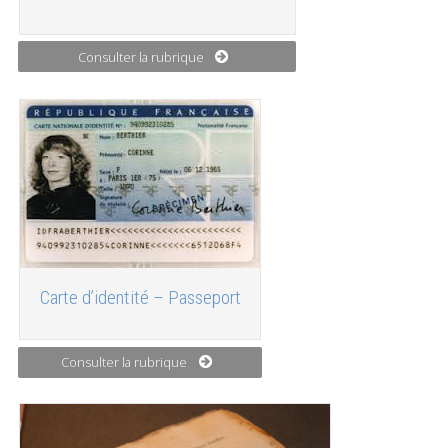
Consulter la rubrique
Carte d’identité – Passeport
Consulter la rubrique