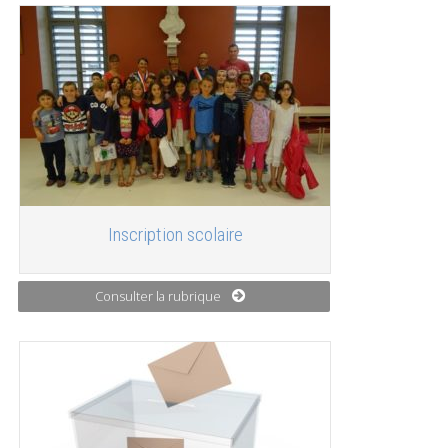
Inscription scolaire
Consulter la rubrique