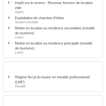
Impôt sur le revenu - Revenus fonciers de location
vide
Argent
Exploitation de chambre d'hôtes
Secteurs d'activité
Mettre en location sa résidence secondaire (meublé
de tourisme)
Loisirs
Mettre en location sa résidence principale (meublé
de tourisme)
Loisirs
Et aussi
Régime fiscal du loueur en meublé professionnel
(LMP)
Fiscalité
Pour en savoir plus