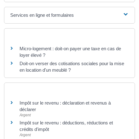
Services en ligne et formulaires
Questions ? Réponses !
Micro-logement : doit-on payer une taxe en cas de
loyer élevé ?
Doit-on verser des cotisations sociales pour la mise
en location d'un meublé ?
Et aussi
Impôt sur le revenu : déclaration et revenus à
déclarer
Argent
Impôt sur le revenu : déductions, réductions et
crédits d'impôt
Argent