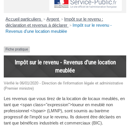
Accueil particuliers
>
Argent
>
Impôt sur le revenu :
déclaration et revenus à déclarer
>
Impôt sur le revenu -
Revenus d'une location meublée
Fiche pratique
Impôt sur le revenu - Revenus d'une location
meublée
Vérifié le 06/01/2020 - Direction de l'information légale et administrative
(Premier ministre)
Les revenus que vous tirez de la location de locaux meublés, en
tant que <span class="expression">loueur en meublé non
professionnel </span> (LMNP), sont soumis au barème
progressif de l'impôt sur le revenu. Ils doivent être déclarés en
tant que bénéfices industriels et commerciaux (BIC).