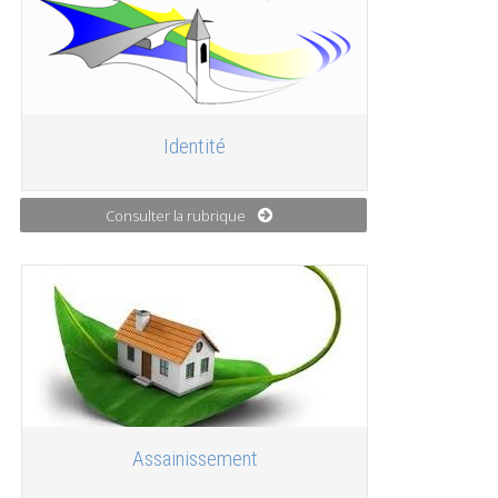
Identité
Consulter la rubrique
Assainissement