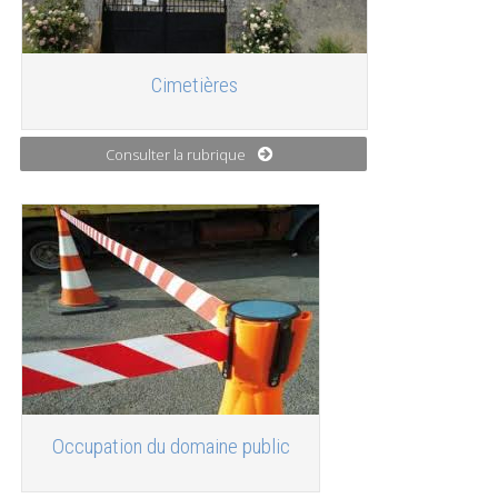
Cimetières
Consulter la rubrique
Occupation du domaine public