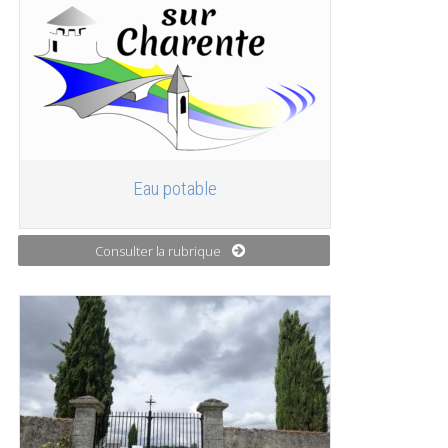
Eau potable
Consulter la rubrique