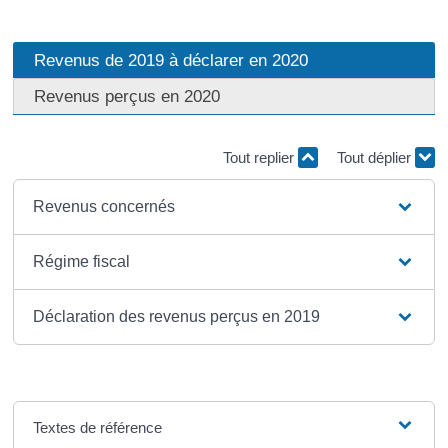
Revenus de 2019 à déclarer en 2020
Revenus perçus en 2020
Tout replier
Tout déplier
Revenus concernés
Régime fiscal
Déclaration des revenus perçus en 2019
Textes de référence