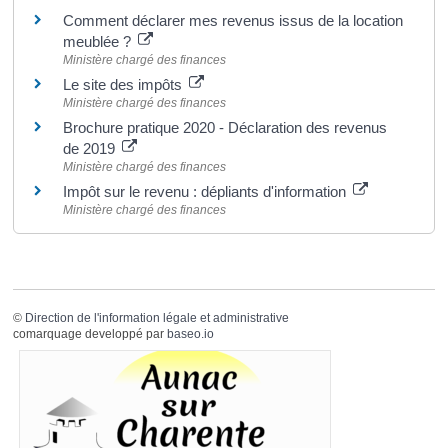
Comment déclarer mes revenus issus de la location
meublée ?
Ministère chargé des finances
Le site des impôts
Ministère chargé des finances
Brochure pratique 2020 - Déclaration des revenus
de 2019
Ministère chargé des finances
Impôt sur le revenu : dépliants d'information
Ministère chargé des finances
©
Direction de l'information légale et administrative
comarquage developpé par
baseo.io