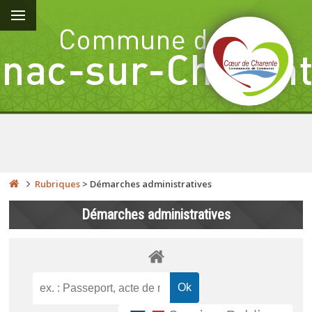
Rubriques
>
Démarches administratives
Démarches administratives