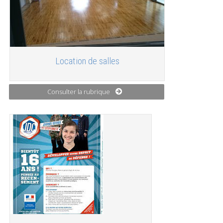
Location de salles
Consulter la rubrique