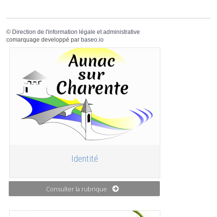
©
Direction de l'information légale et administrative
comarquage developpé par
baseo.io
Identité
Consulter la rubrique