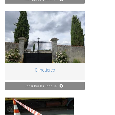
Cimetières
Consulter la rubrique