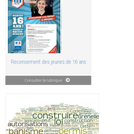
Recensement des jeunes de 16 ans
Consulter la rubrique