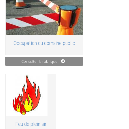
Occupation du domaine public
Consulter la rubrique
Feu de plein air