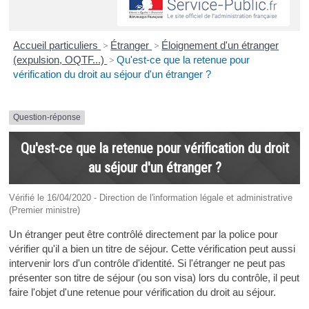
Accueil particuliers
>
Étranger
>
Éloignement d'un étranger
(expulsion, OQTF...)
>
Qu'est-ce que la retenue pour
vérification du droit au séjour d'un étranger ?
Question-réponse
Qu'est-ce que la retenue pour vérification du droit
au séjour d'un étranger ?
Vérifié le 16/04/2020 - Direction de l'information légale et administrative
(Premier ministre)
Un étranger peut être contrôlé directement par la police pour
vérifier qu'il a bien un titre de séjour. Cette vérification peut aussi
intervenir lors d'un contrôle d'identité. Si l'étranger ne peut pas
présenter son titre de séjour (ou son visa) lors du contrôle, il peut
faire l'objet d'une retenue pour vérification du droit au séjour.