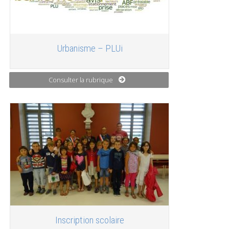
Urbanisme – PLUi
Consulter la rubrique
Inscription scolaire