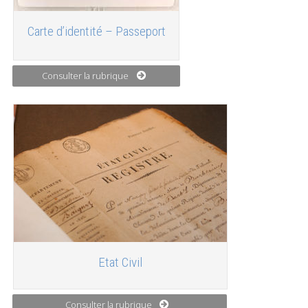
Carte d’identité – Passeport
Consulter la rubrique
Etat Civil
Consulter la rubrique