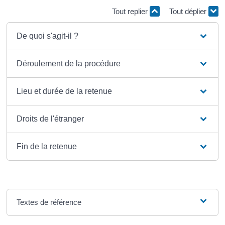
Tout replier
Tout déplier
De quoi s'agit-il ?
Déroulement de la procédure
Lieu et durée de la retenue
Droits de l'étranger
Fin de la retenue
Textes de référence