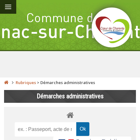
Rubriques
>
Démarches administratives
Démarches administratives