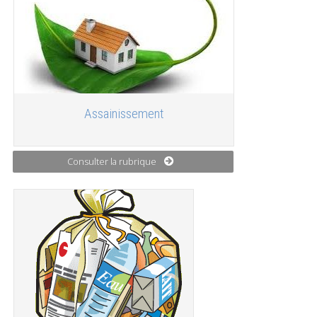
Assainissement
Consulter la rubrique