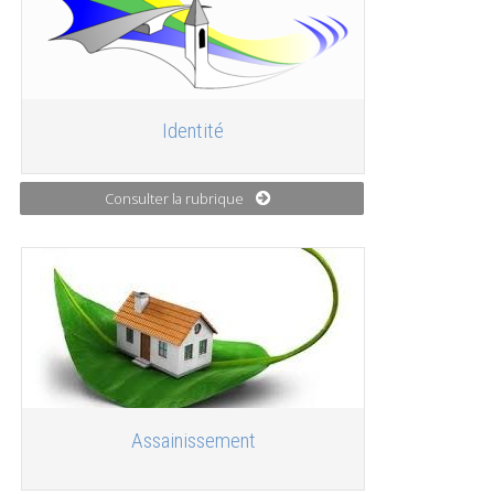
Identité
Consulter la rubrique
Assainissement