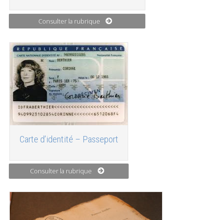
Consulter la rubrique
Carte d’identité – Passeport
Consulter la rubrique