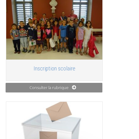
Inscription scolaire
Consulter la rubrique