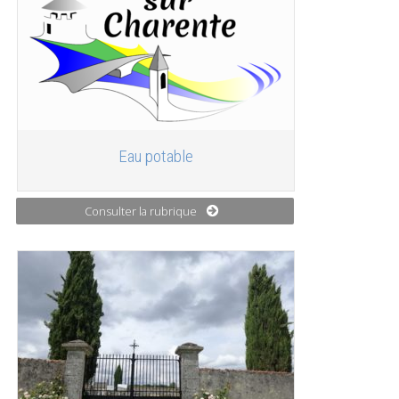
Eau potable
Consulter la rubrique