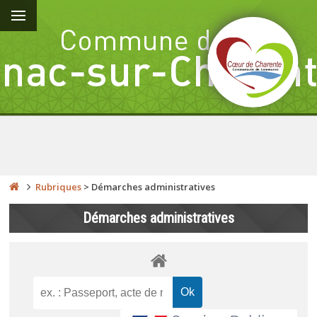
Rubriques
>
Démarches administratives
Démarches administratives