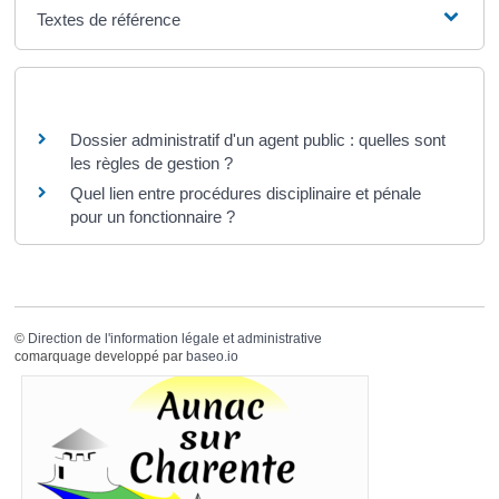
Textes de référence
Questions ? Réponses !
Dossier administratif d'un agent public : quelles sont
les règles de gestion ?
Quel lien entre procédures disciplinaire et pénale
pour un fonctionnaire ?
©
Direction de l'information légale et administrative
comarquage developpé par
baseo.io