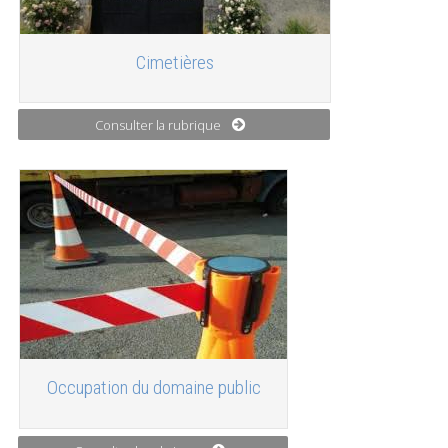
Cimetières
Consulter la rubrique
Occupation du domaine public