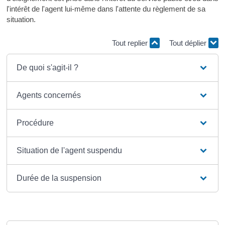
l'intérêt de l'agent lui-même dans l'attente du règlement de sa
situation.
Tout replier
Tout déplier
De quoi s'agit-il ?
Agents concernés
Procédure
Situation de l'agent suspendu
Durée de la suspension