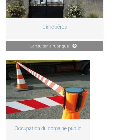
Cimetières
Consulter la rubrique
Occupation du domaine public