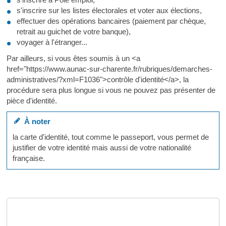
s'inscrire sur les listes électorales et voter aux élections,
effectuer des opérations bancaires (paiement par chèque,
retrait au guichet de votre banque),
voyager à l'étranger...
Par ailleurs, si vous êtes soumis à un <a
href="https://www.aunac-sur-charente.fr/rubriques/demarches-
administratives/?xml=F1036">contrôle d'identité</a>, la
procédure sera plus longue si vous ne pouvez pas présenter de
pièce d'identité.
À noter
la carte d'identité, tout comme le passeport, vous permet de
justifier de votre identité mais aussi de votre nationalité
française.
Questions ? Réponses !