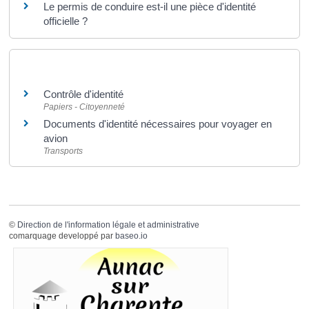
Le permis de conduire est-il une pièce d'identité
officielle ?
Et aussi
Contrôle d'identité
Papiers - Citoyenneté
Documents d'identité nécessaires pour voyager en
avion
Transports
©
Direction de l'information légale et administrative
comarquage developpé par
baseo.io