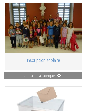
Inscription scolaire
Consulter la rubrique