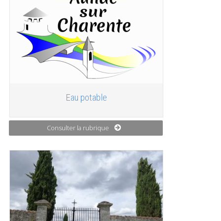
Eau potable
Consulter la rubrique