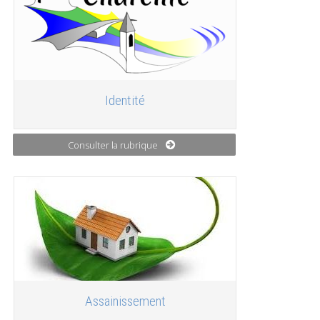
Identité
Consulter la rubrique
Assainissement