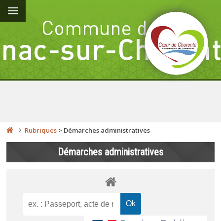
Rubriques
>
Démarches administratives
Démarches administratives