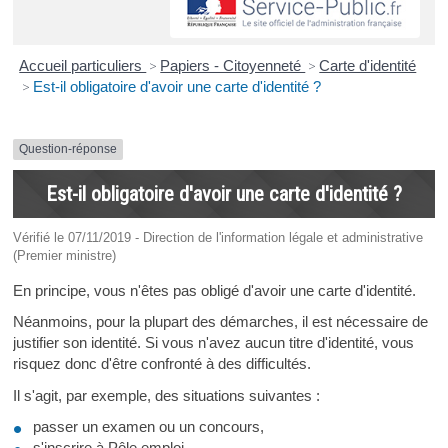
Accueil particuliers
>
Papiers - Citoyenneté
>
Carte d'identité
>
Est-il obligatoire d'avoir une carte d'identité ?
Question-réponse
Est-il obligatoire d'avoir une carte d'identité ?
Vérifié le 07/11/2019 - Direction de l'information légale et administrative
(Premier ministre)
En principe, vous n'êtes pas obligé d'avoir une carte d'identité.
Néanmoins, pour la plupart des démarches, il est nécessaire de
justifier son identité. Si vous n'avez aucun titre d'identité, vous
risquez donc d'être confronté à des difficultés.
Il s'agit, par exemple, des situations suivantes :
passer un examen ou un concours,
s'inscrire à Pôle emploi,