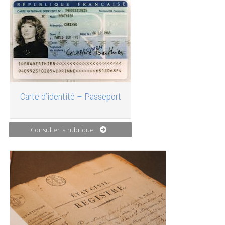
Carte d’identité – Passeport
Consulter la rubrique