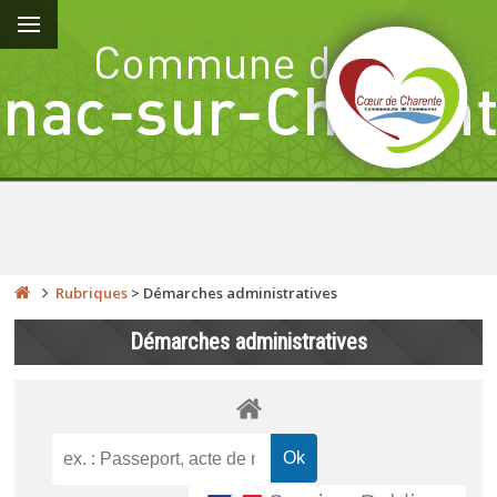
Rubriques
>
Démarches administratives
Démarches administratives