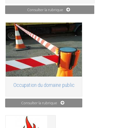
Consulter la rubrique
Occupation du domaine public
Consulter la rubrique