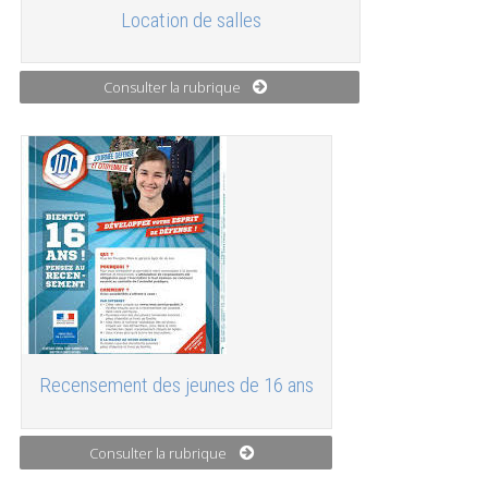
Location de salles
Consulter la rubrique
Recensement des jeunes de 16 ans
Consulter la rubrique