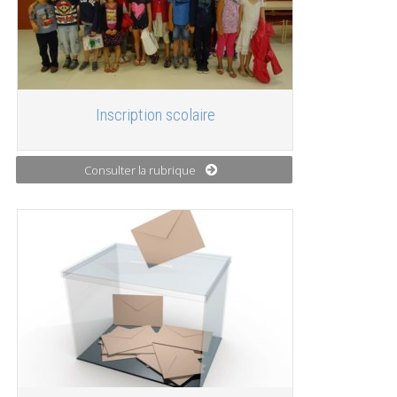
Inscription scolaire
Consulter la rubrique