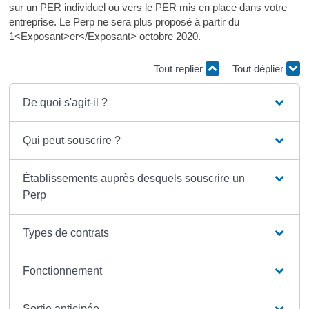
sur un PER individuel ou vers le PER mis en place dans votre
entreprise. Le Perp ne sera plus proposé à partir du
1<Exposant>er</Exposant> octobre 2020.
Tout replier
Tout déplier
De quoi s'agit-il ?
Qui peut souscrire ?
Établissements auprès desquels souscrire un
Perp
Types de contrats
Fonctionnement
Sortie anticipée