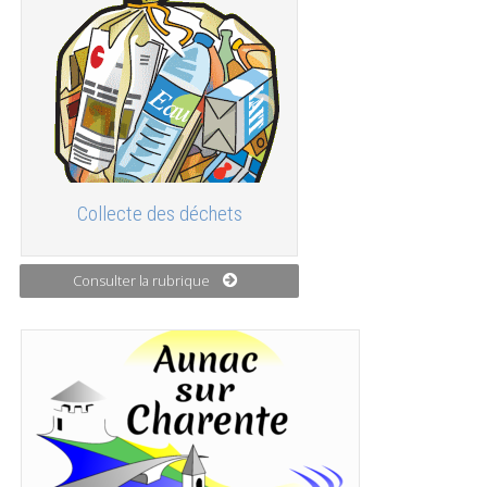
Collecte des déchets
Consulter la rubrique