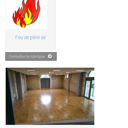
Feu de plein air
Consulter la rubrique