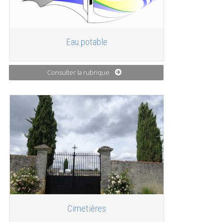
Eau potable
Consulter la rubrique
Cimetières