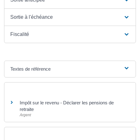
Sortie à l'échéance
Fiscalité
Textes de référence
Et aussi
Impôt sur le revenu - Déclarer les pensions de
retraite
Argent
Pour en savoir plus