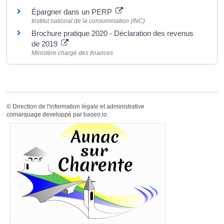
Épargner dans un PERP
Institut national de la consommation (INC)
Brochure pratique 2020 - Déclaration des revenus
de 2019
Ministère chargé des finances
©
Direction de l'information légale et administrative
comarquage developpé par
baseo.io