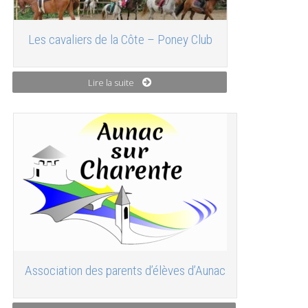
Les cavaliers de la Côte – Poney Club
Lire la suite
Association des parents d’élèves d’Aunac