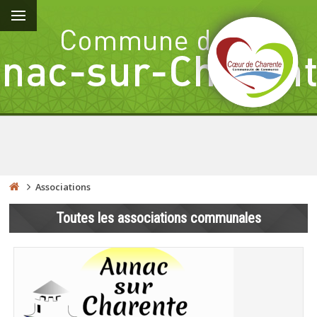
Associations
Toutes les associations communales