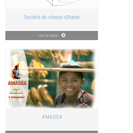
Société de chasse d’Aunac
Lire la suite
AMADEA