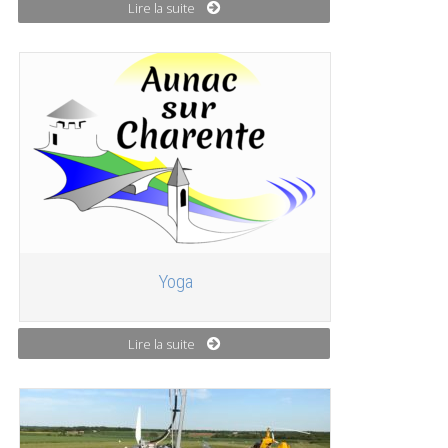
Lire la suite
Yoga
Lire la suite