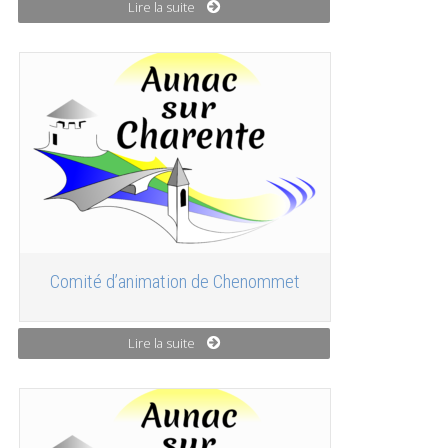
Lire la suite
Comité d’animation de Chenommet
Lire la suite