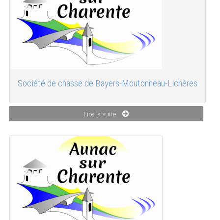
Société de chasse de Bayers-Moutonneau-Lichères
Lire la suite