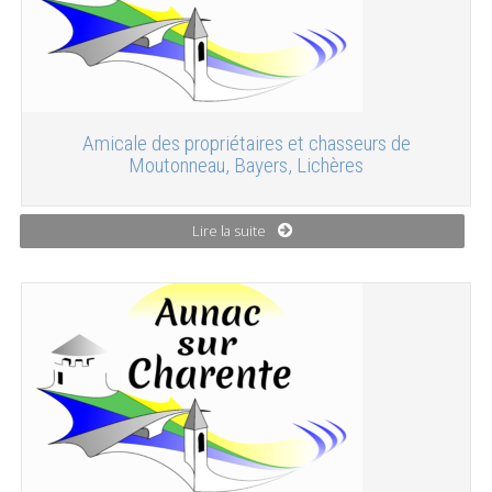
Amicale des propriétaires et chasseurs de
Moutonneau, Bayers, Lichères
Lire la suite