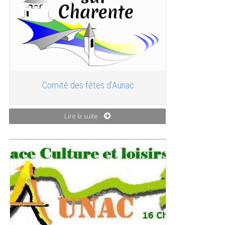
Comité des fêtes d’Aunac
Lire la suite