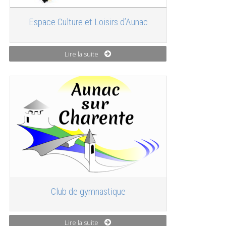
Espace Culture et Loisirs d’Aunac
Lire la suite
Club de gymnastique
Lire la suite