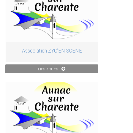
Association ZYG’EN SCENE
Lire la suite