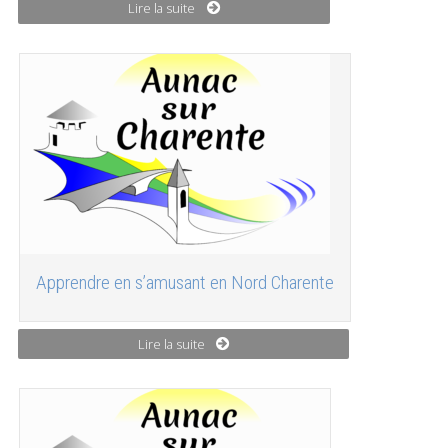
Lire la suite
Apprendre en s’amusant en Nord Charente
Lire la suite