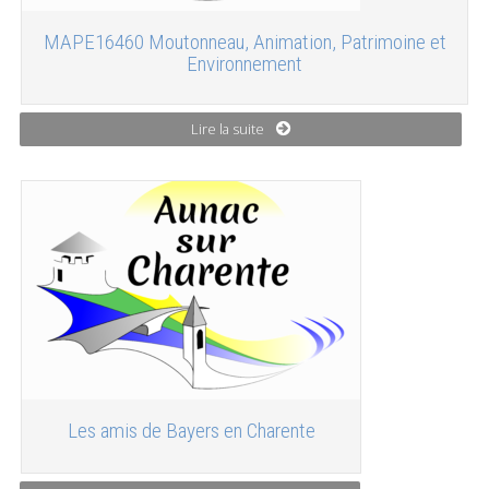
MAPE16460 Moutonneau, Animation, Patrimoine et
Environnement
Lire la suite
Les amis de Bayers en Charente