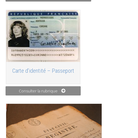
Carte d’identité – Passeport
Consulter la rubrique