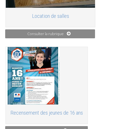
Location de salles
Consulter la rubrique
Recensement des jeunes de 16 ans