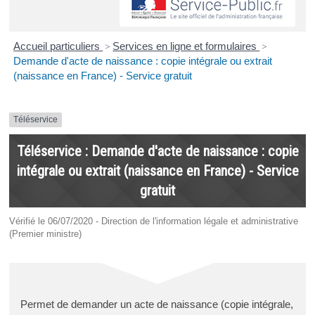
Accueil particuliers
>
Services en ligne et formulaires
>
Demande d'acte de naissance : copie intégrale ou extrait
(naissance en France) - Service gratuit
Téléservice
Téléservice : Demande d'acte de naissance : copie
intégrale ou extrait (naissance en France) - Service
gratuit
Vérifié le 06/07/2020 - Direction de l'information légale et administrative
(Premier ministre)
Permet de demander un acte de naissance (copie intégrale,