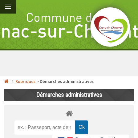
Rubriques
>
Démarches administratives
Démarches administratives