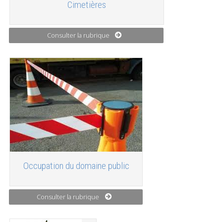
Cimetières
Consulter la rubrique
Occupation du domaine public
Consulter la rubrique