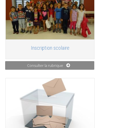
Inscription scolaire
Consulter la rubrique