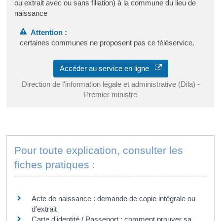
ou extrait avec ou sans filiation) à la commune du lieu de
naissance
Attention :
certaines communes ne proposent pas ce téléservice.
Accéder au service en ligne
Direction de l'information légale et administrative (Dila) -
Premier ministre
Pour toute explication, consulter les
fiches pratiques :
PARTICULIERS
Acte de naissance : demande de copie intégrale ou
d'extrait
Carte d'identité / Passeport : comment prouver sa