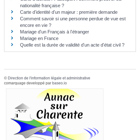
nationalité française ?
Carte d'identité d'un majeur : première demande
Comment savoir si une personne perdue de vue est
encore en vie ?
Mariage d'un Français à l'étranger
Mariage en France
Quelle est la durée de validité d'un acte d'état civil ?
©
Direction de l'information légale et administrative
comarquage developpé par
baseo.io