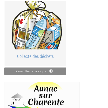
Collecte des déchets
Consulter la rubrique