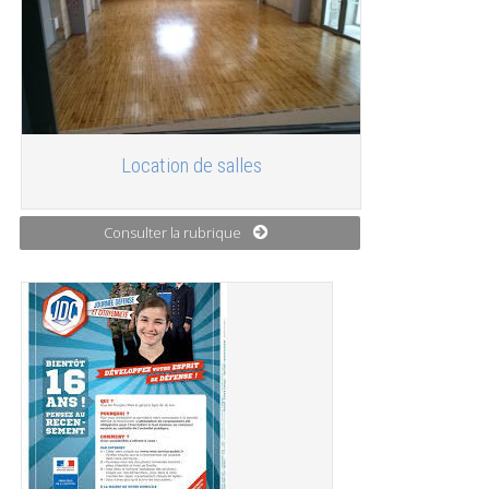
Location de salles
Consulter la rubrique