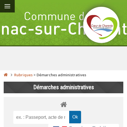
Rubriques
>
Démarches administratives
Démarches administratives