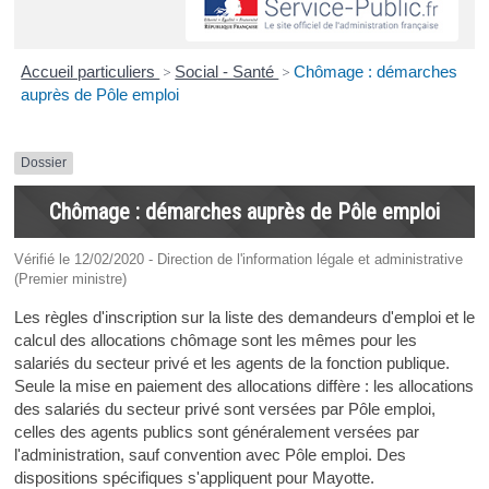
Accueil particuliers
>
Social - Santé
>
Chômage : démarches
auprès de Pôle emploi
Dossier
Chômage : démarches auprès de Pôle emploi
Vérifié le 12/02/2020 - Direction de l'information légale et administrative
(Premier ministre)
Les règles d'inscription sur la liste des demandeurs d'emploi et le
calcul des allocations chômage sont les mêmes pour les
salariés du secteur privé et les agents de la fonction publique.
Seule la mise en paiement des allocations diffère : les allocations
des salariés du secteur privé sont versées par Pôle emploi,
celles des agents publics sont généralement versées par
l'administration, sauf convention avec Pôle emploi. Des
dispositions spécifiques s'appliquent pour Mayotte.