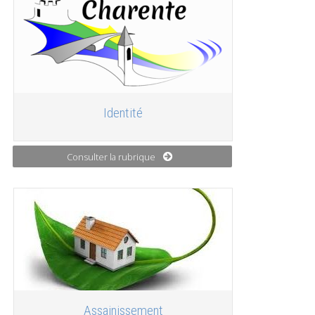
Identité
Consulter la rubrique
Assainissement