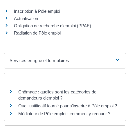
Inscription à Pôle emploi
Actualisation
Obligation de recherche d'emploi (PPAE)
Radiation de Pôle emploi
Services en ligne et formulaires
Questions ? Réponses !
Chômage : quelles sont les catégories de
demandeurs d'emploi ?
Quel justificatif fournir pour s'inscrire à Pôle emploi ?
Médiateur de Pôle emploi : comment y recourir ?