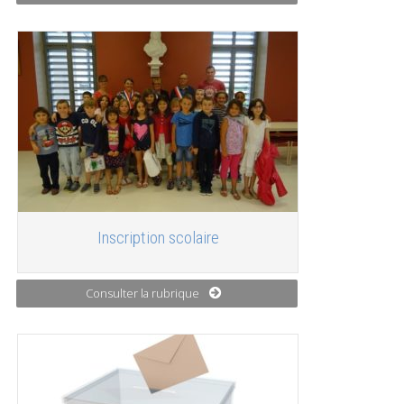
Inscription scolaire
Consulter la rubrique