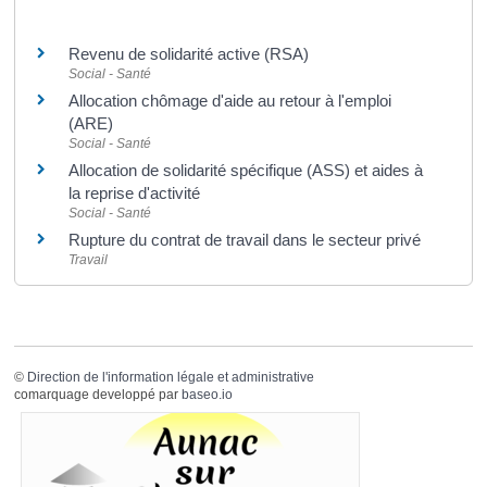
Et aussi
Revenu de solidarité active (RSA)
Social - Santé
Allocation chômage d'aide au retour à l'emploi
(ARE)
Social - Santé
Allocation de solidarité spécifique (ASS) et aides à
la reprise d'activité
Social - Santé
Rupture du contrat de travail dans le secteur privé
Travail
©
Direction de l'information légale et administrative
comarquage developpé par
baseo.io