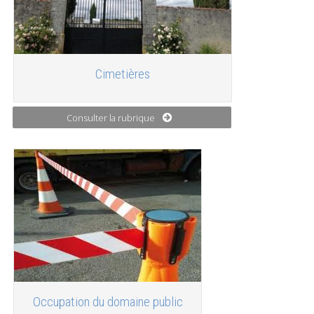
Cimetières
Consulter la rubrique
Occupation du domaine public