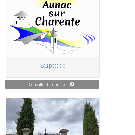
Eau potable
Consulter la rubrique