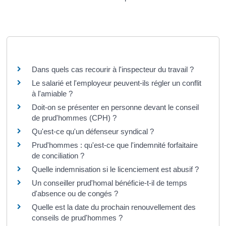
Questions ? Réponses !
Dans quels cas recourir à l'inspecteur du travail ?
Le salarié et l'employeur peuvent-ils régler un conflit
à l'amiable ?
Doit-on se présenter en personne devant le conseil
de prud'hommes (CPH) ?
Qu'est-ce qu'un défenseur syndical ?
Prud'hommes : qu'est-ce que l'indemnité forfaitaire
de conciliation ?
Quelle indemnisation si le licenciement est abusif ?
Un conseiller prud'homal bénéficie-t-il de temps
d'absence ou de congés ?
Quelle est la date du prochain renouvellement des
conseils de prud'hommes ?