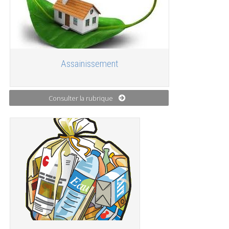
Assainissement
Consulter la rubrique