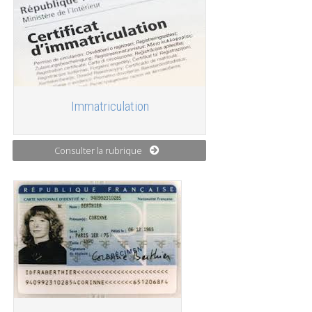
Immatriculation
Consulter la rubrique