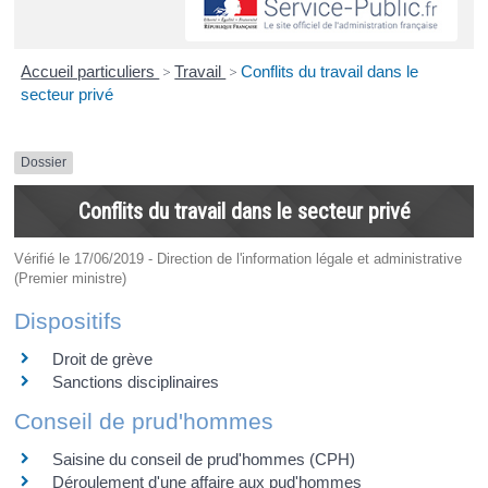
Accueil particuliers
>
Travail
>
Conflits du travail dans le
secteur privé
Dossier
Conflits du travail dans le secteur privé
Vérifié le 17/06/2019 - Direction de l'information légale et administrative
(Premier ministre)
Dispositifs
Droit de grève
Sanctions disciplinaires
Conseil de prud'hommes
Saisine du conseil de prud'hommes (CPH)
Déroulement d'une affaire aux pud'hommes