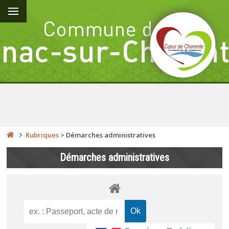
Rubriques
>
Démarches administratives
Démarches administratives