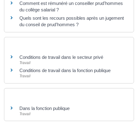
Comment est rémunéré un conseiller prud'hommes
du collège salarial ?
Quels sont les recours possibles après un jugement
du conseil de prud'hommes ?
Et aussi
Conditions de travail dans le secteur privé
Travail
Conditions de travail dans la fonction publique
Travail
Et aussi
Dans la fonction publique
Travail