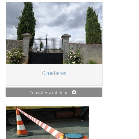
Cimetières
Consulter la rubrique