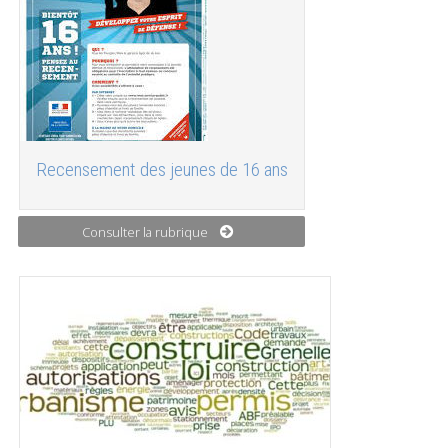
Recensement des jeunes de 16 ans
Consulter la rubrique