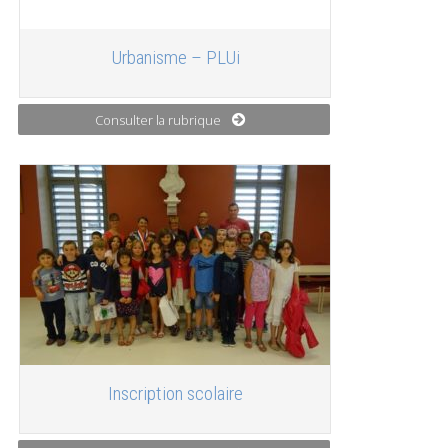
Urbanisme – PLUi
Consulter la rubrique
Inscription scolaire