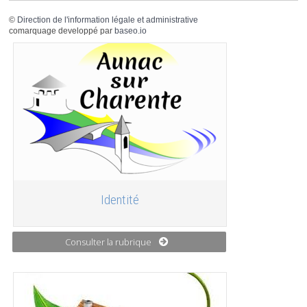
©
Direction de l'information légale et administrative
comarquage developpé par
baseo.io
Identité
Consulter la rubrique