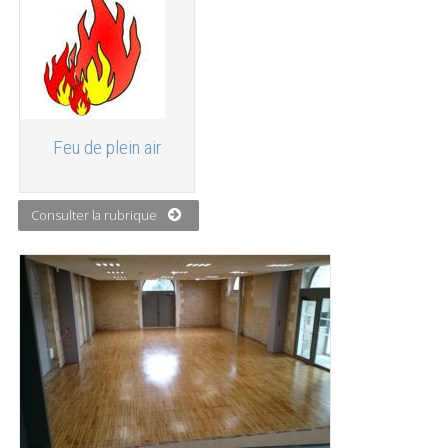
Feu de plein air
Consulter la rubrique