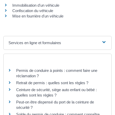
Immobilisation d'un véhicule
Confiscation du véhicule
Mise en fourrière d'un véhicule
Services en ligne et formulaires
Questions ? Réponses !
Permis de conduire à points : comment faire une
réclamation ?
Retrait de permis : quelles sont les règles ?
Ceinture de sécurité, siège auto enfant ou bébé :
quelles sont les règles ?
Peut-on être dispensé du port de la ceinture de
sécurité ?
Solde du permis de conduire : comment connaître