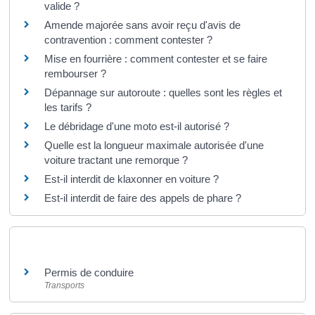
valide ?
Amende majorée sans avoir reçu d'avis de
contravention : comment contester ?
Mise en fourrière : comment contester et se faire
rembourser ?
Dépannage sur autoroute : quelles sont les règles et
les tarifs ?
Le débridage d'une moto est-il autorisé ?
Quelle est la longueur maximale autorisée d'une
voiture tractant une remorque ?
Est-il interdit de klaxonner en voiture ?
Est-il interdit de faire des appels de phare ?
Et aussi
Permis de conduire
Transports