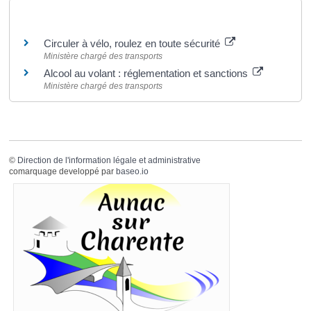
Pour en savoir plus
Circuler à vélo, roulez en toute sécurité
Ministère chargé des transports
Alcool au volant : réglementation et sanctions
Ministère chargé des transports
©
Direction de l'information légale et administrative
comarquage developpé par
baseo.io