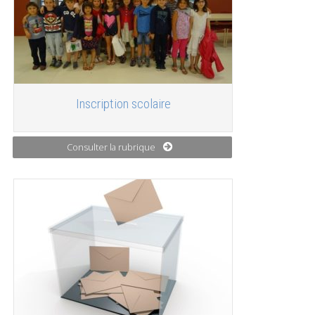
Inscription scolaire
Consulter la rubrique