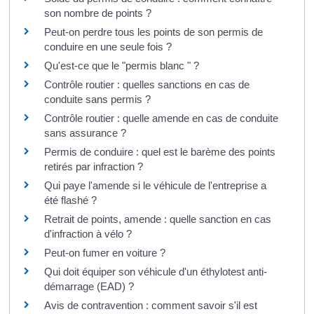
son nombre de points ?
Peut-on perdre tous les points de son permis de
conduire en une seule fois ?
Qu'est-ce que le "permis blanc " ?
Contrôle routier : quelles sanctions en cas de
conduite sans permis ?
Contrôle routier : quelle amende en cas de conduite
sans assurance ?
Permis de conduire : quel est le barème des points
retirés par infraction ?
Qui paye l'amende si le véhicule de l'entreprise a
été flashé ?
Retrait de points, amende : quelle sanction en cas
d'infraction à vélo ?
Peut-on fumer en voiture ?
Qui doit équiper son véhicule d'un éthylotest anti-
démarrage (EAD) ?
Avis de contravention : comment savoir s'il est