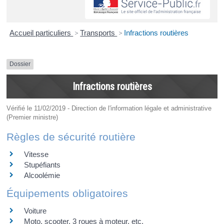
Accueil particuliers
>
Transports
>
Infractions routières
Dossier
Infractions routières
Vérifié le 11/02/2019 - Direction de l'information légale et administrative
(Premier ministre)
Règles de sécurité routière
Vitesse
Stupéfiants
Alcoolémie
Équipements obligatoires
Voiture
Moto, scooter, 3 roues à moteur, etc.