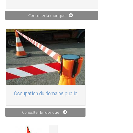
Consulter la rubrique
Occupation du domaine public
Consulter la rubrique