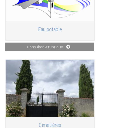
Eau potable
Consulter la rubrique
Cimetières