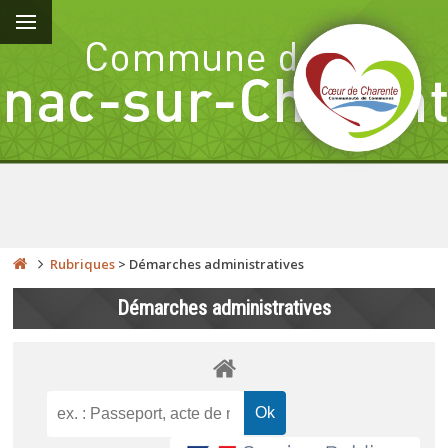
Rubriques
>
Démarches administratives
Démarches administratives