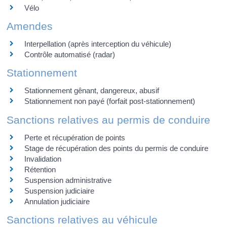
Vélo
Amendes
Interpellation (après interception du véhicule)
Contrôle automatisé (radar)
Stationnement
Stationnement gênant, dangereux, abusif
Stationnement non payé (forfait post-stationnement)
Sanctions relatives au permis de conduire
Perte et récupération de points
Stage de récupération des points du permis de conduire
Invalidation
Rétention
Suspension administrative
Suspension judiciaire
Annulation judiciaire
Sanctions relatives au véhicule