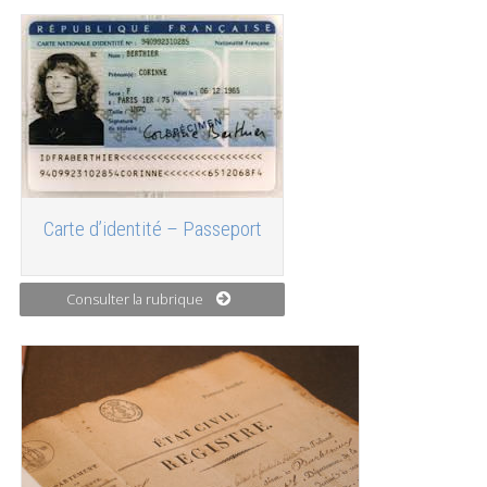
Carte d’identité – Passeport
Consulter la rubrique