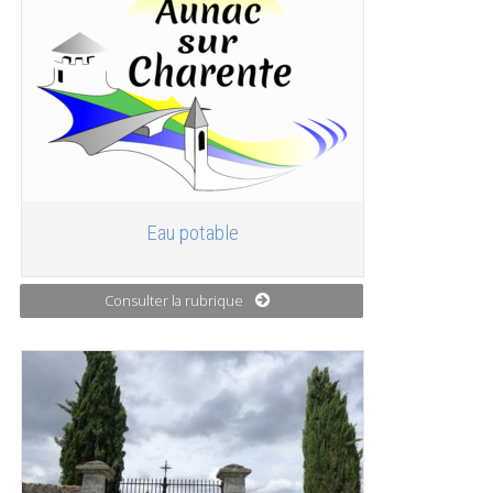
Eau potable
Consulter la rubrique