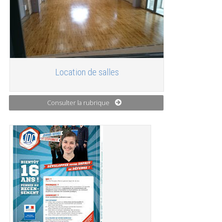
Location de salles
Consulter la rubrique