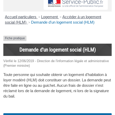
Accueil particuliers
>
Logement
>
Accéder à un logement
social (HLM)
>
Demande d'un logement social (HLM)
Fiche pratique
Demande d'un logement social (HLM)
Vérifié le 12/06/2019 - Direction de l'information légale et administrative
(Premier ministre)
Toute personne qui souhaite obtenir un logement d'habitation à
loyer modéré (HLM) doit constituer un dossier. La demande peut
être faite en ligne ou au guichet. Aucun frais de dossier n'est
réclamé lors de la demande de logement, ni lors de la signature
du bail.