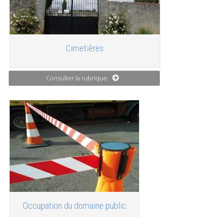
Cimetières
Consulter la rubrique
Occupation du domaine public