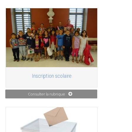
Inscription scolaire
Consulter la rubrique