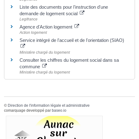
Liste des documents pour l'instruction d'une
demande de logement social
Legifrance
Agence d'Action logement
Action logement
Service intégré de l'accueil et de l'orientation (SIAO)
Ministère chargé du logement
Consulter les chiffres du logement social dans sa
commune
Ministère chargé du logement
©
Direction de l'information légale et administrative
comarquage developpé par
baseo.io