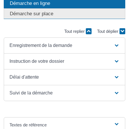
Démarche en ligne
Démarche sur place
Tout replier
Tout déplier
Enregistrement de la demande
Instruction de votre dossier
Délai d'attente
Suivi de la démarche
Textes de référence