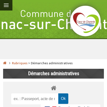
Rubriques
>
Démarches administratives
Démarches administratives