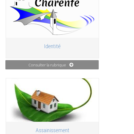
Identité
Consulter la rubrique
Assainissement