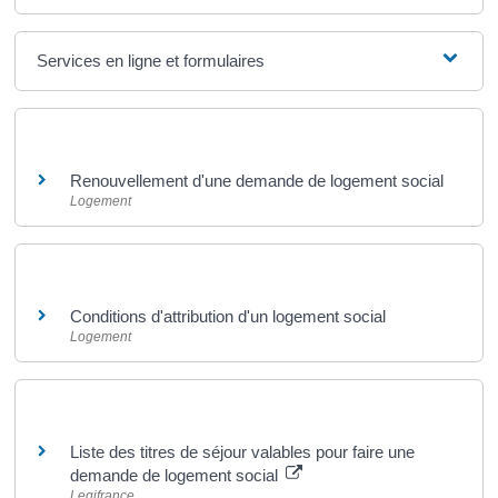
Services en ligne et formulaires
Et aussi
Renouvellement d'une demande de logement social
Logement
Et aussi
Conditions d'attribution d'un logement social
Logement
Pour en savoir plus
Liste des titres de séjour valables pour faire une
demande de logement social
Legifrance