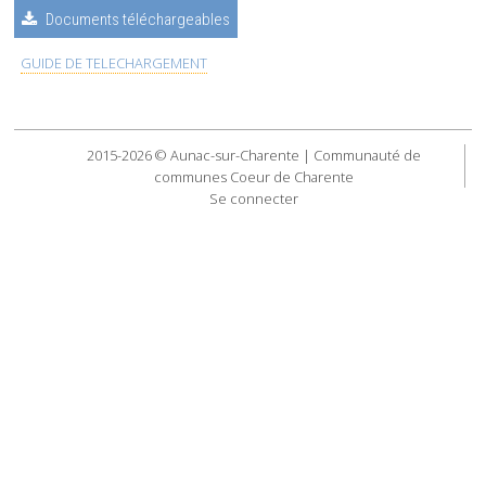
Documents téléchargeables
GUIDE DE TELECHARGEMENT
2015-2026 © Aunac-sur-Charente | Communauté de
communes Coeur de Charente
Se connecter