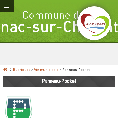
Rubriques
>
Vie municipale
>
Panneau-Pocket
Panneau-Pocket