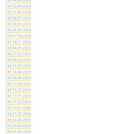
CM 08.04.2024
CM 22.04.2024
CM 21.05.2024
CM 08.07.2024
CM 29.07.2024
CM 23.09.2024
CM 07.10.2024
CM 18.11.2024
CM 04.01.2025
CM 27.01.2025
CM 03.03.2025
CM 31.03.2025
CM 14.04.2025
CM 30.06.2025
CM 15.09.2025
CM 13.10.2025
CM 17.11.2025
CM 15.12.2025
CM 19.01.2026
CM 21.03.2026
CM 30.03.2026
CM 20.04.2026
CM 01.06.2026