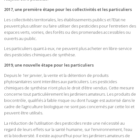
2017, une première étape pour les collectivités et les particuliers
Les collectivités territoriales, les établissements publics et l’Etat ne
peuvent plus utiliser ou faire utiliser des pesticides pour l’entretien des
espaces verts, voiries, des forêts ou des promenades accessibles ou
ouverts au public.
Les particuliers quant à eux, ne peuvent plus acheter en libre-service
des pesticides chimiques de synthèse.
2019, une nouvelle étape pour les particuliers
Depuis le 1er janvier, la vente et la détention de produits
phytosanitaires sont interdites aux particuliers. Les pesticides
chimiques de synthèse n’ont plus le droit d’être vendus. Cette mesure
concerne tout particulièrement les jardiniers amateurs. Les produits de
biocontrôle, qualifiés à faible risque ou dont l’usage est autorisé dans le
cadre de l’agriculture biologique ne sont pas concernés par cette loi et
peuvent être utilisés.
La réduction de l’utilisation des pesticides reste une nécessité au
regard de leurs effets sur la santé humaine, sur l’environnement, l’eau
et la biodiversité. Il existe aujourd’hui pour les jardiniers amateurs de