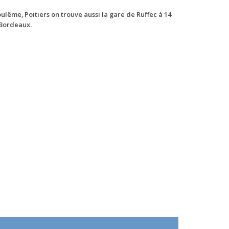
ulême, Poitiers on trouve aussi la gare de Ruffec à 14
 Bordeaux.