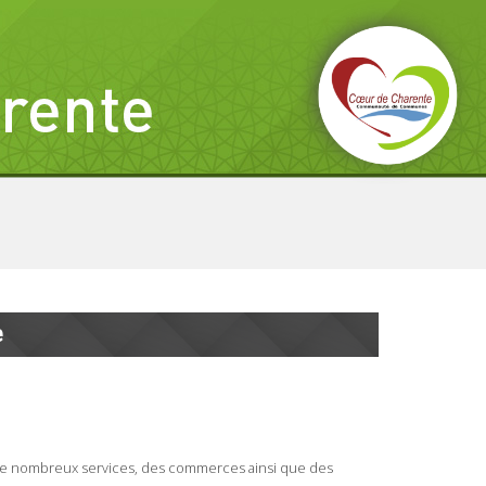
e
 de nombreux services, des commerces ainsi que des