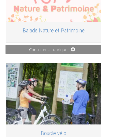
Balade Nature et Patrimoine
Consulter la rubrique
Boucle vélo