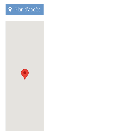
Plan d'accès