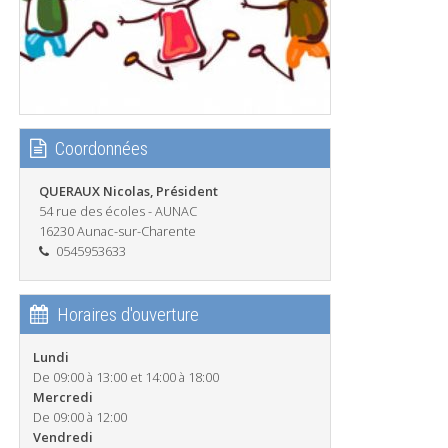
Coordonnées
QUERAUX Nicolas, Président
54 rue des écoles - AUNAC
16230 Aunac-sur-Charente
0545953633
Horaires d'ouverture
Lundi
De 09:00 à 13:00 et 14:00 à 18:00
Mercredi
De 09:00 à 12:00
Vendredi