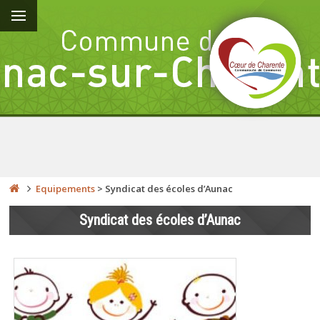
Equipements
>
Syndicat des écoles d’Aunac
Syndicat des écoles d’Aunac