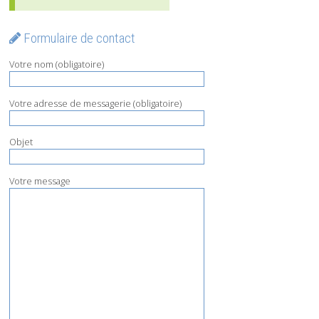
Formulaire de contact
Votre nom (obligatoire)
Votre adresse de messagerie (obligatoire)
Objet
Votre message