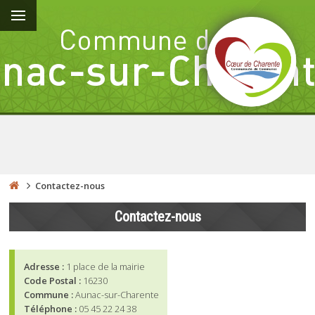
Contactez-nous
Contactez-nous
Adresse :
1 place de la mairie
Code Postal :
16230
Commune :
Aunac-sur-Charente
Téléphone :
05 45 22 24 38