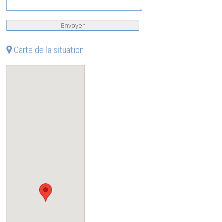
Carte de la situation